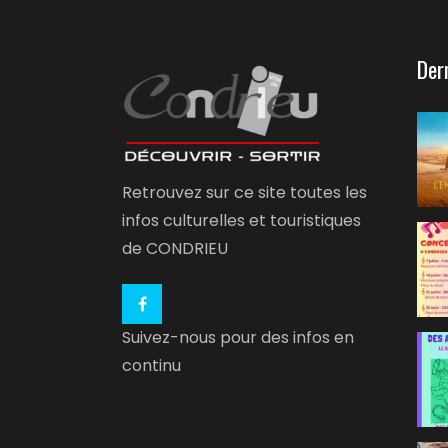
Der
Retrouvez sur ce site toutes les
infos culturelles et touristiques
de CONDRIEU
Suivez-nous pour des infos en
continu