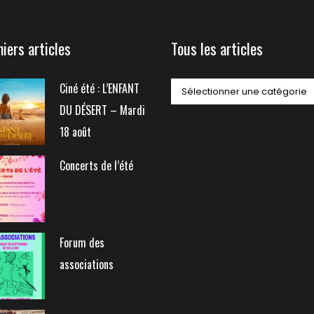
niers articles
Tous les articles
Ciné été : L’ENFANT
DU DÉSERT – Mardi
18 août
Concerts de l’été
Forum des
associations