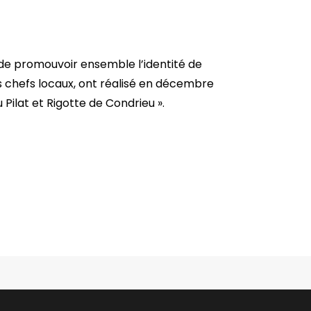
de promouvoir ensemble l’identité de
ds chefs locaux, ont réalisé en décembre
Pilat et Rigotte de Condrieu ».