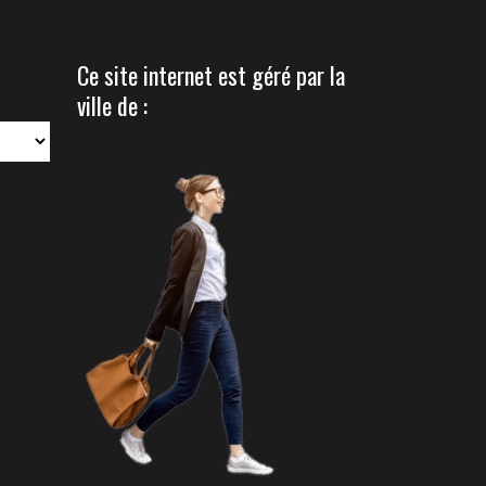
Ce site internet est géré par la
ville de :