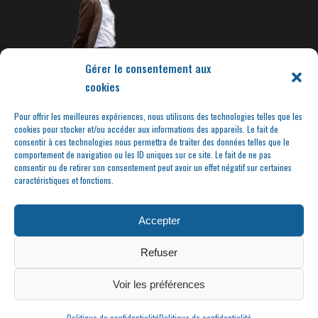
Gérer le consentement aux
cookies
Pour offrir les meilleures expériences, nous utilisons des technologies telles que les
cookies pour stocker et/ou accéder aux informations des appareils. Le fait de
consentir à ces technologies nous permettra de traiter des données telles que le
comportement de navigation ou les ID uniques sur ce site. Le fait de ne pas
consentir ou de retirer son consentement peut avoir un effet négatif sur certaines
caractéristiques et fonctions.
Accepter
Refuser
Voir les préférences
Politique de confidentialité
Politique de confidentialité