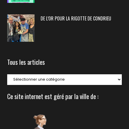
DE L’OR POUR LA RIGOTTE DE CONDRIEU
Tous les articles
Ce site internet est géré par la ville de :