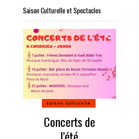
Saison Culturelle et Spectacles
saison culturelle
Concerts de
l’été