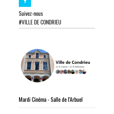
Suivez-nous
#VILLE DE CONDRIEU
Mardi Cinéma - Salle de l'Arbuel