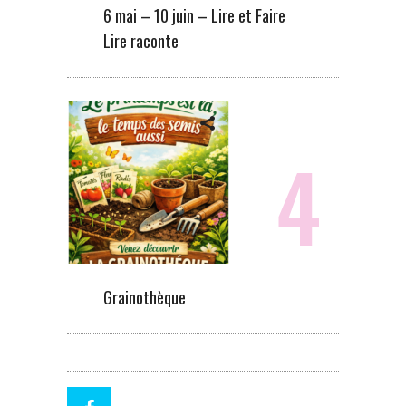
6 mai – 10 juin – Lire et Faire
Lire raconte
Grainothèque