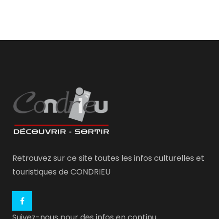
Retrouvez sur ce site toutes les infos culturelles et
touristiques de CONDRIEU
Suivez-nous pour des infos en continu