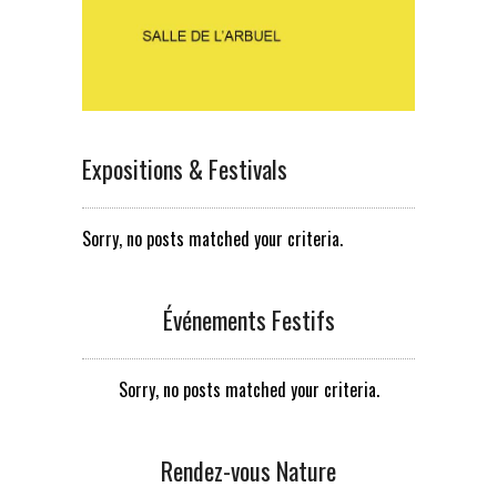
Expositions & Festivals
Sorry, no posts matched your criteria.
Événements Festifs
Sorry, no posts matched your criteria.
Rendez-vous Nature