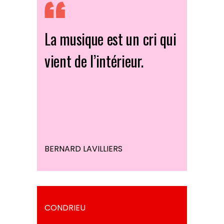
La musique est un cri qui
vient de l’intérieur.
BERNARD LAVILLIERS
CONDRIEU