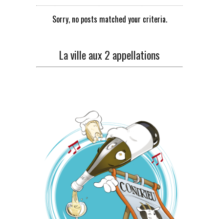
Sorry, no posts matched your criteria.
La ville aux 2 appellations