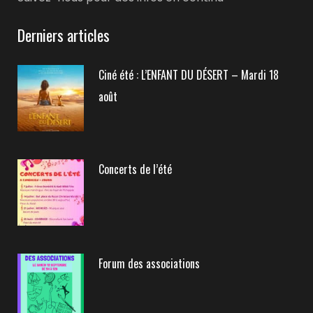
Derniers articles
Ciné été : L’ENFANT DU DÉSERT – Mardi 18
août
Concerts de l’été
Forum des associations