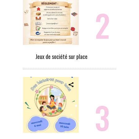
Jeux de société sur place