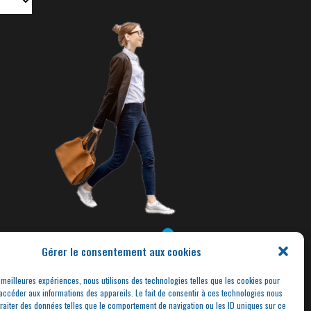
Gérer le consentement aux cookies
s meilleures expériences, nous utilisons des technologies telles que les cookies pour
accéder aux informations des appareils. Le fait de consentir à ces technologies nous
traiter des données telles que le comportement de navigation ou les ID uniques sur ce