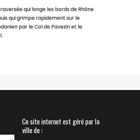
raversée qui longe les bords de Rhône
 puis qui grimpe rapidement sur le
hodanien par le Col de Pavezin et le
l.
Ce site internet est géré par la
ville de :