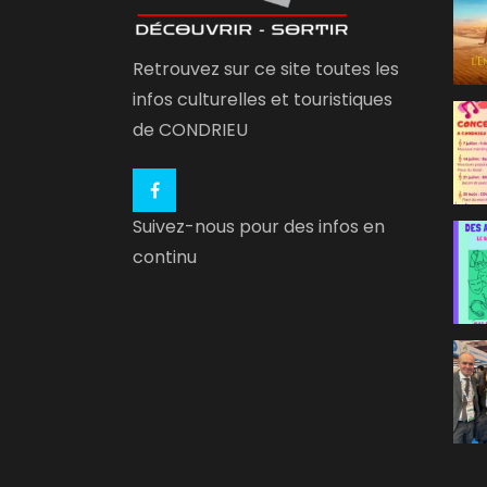
Retrouvez sur ce site toutes les
infos culturelles et touristiques
de CONDRIEU
Suivez-nous pour des infos en
continu