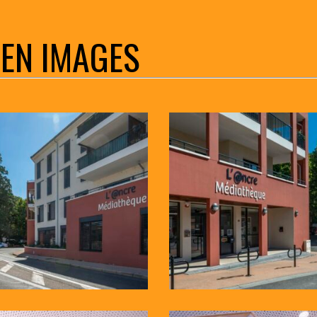
 EN IMAGES