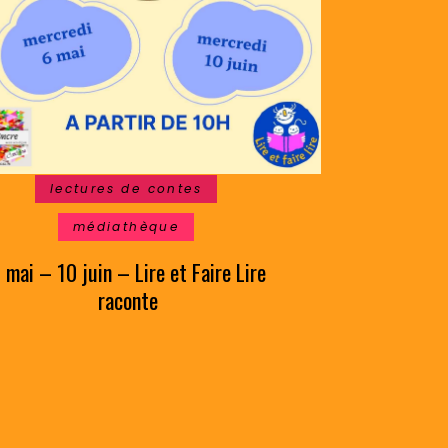
lectures de contes
médiathèque
 mai – 10 juin – Lire et Faire Lire
raconte