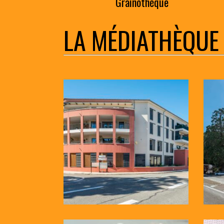
Grainothèque
LA MÉDIATHÈQUE