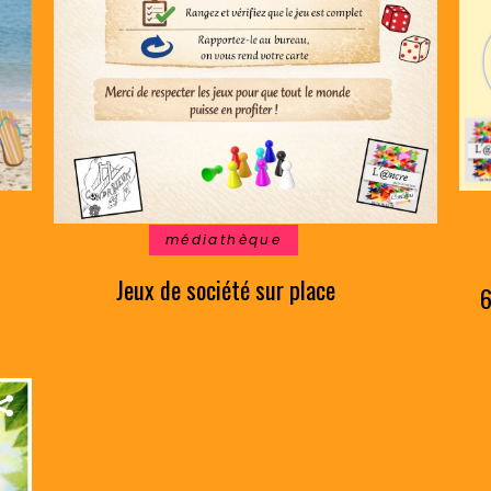
médiathèque
Jeux de société sur place
6