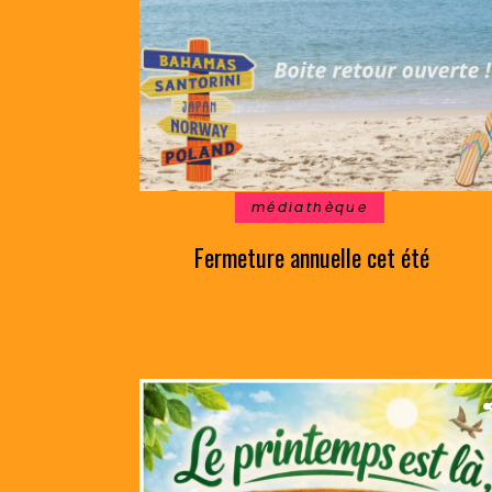
médiathèque
Fermeture annuelle cet été