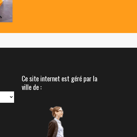
Ce site internet est géré par la
ville de :