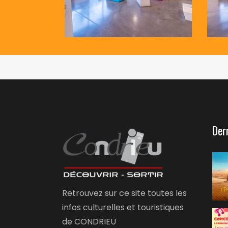
Der
Retrouvez sur ce site toutes les
infos culturelles et touristiques
de CONDRIEU