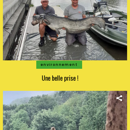
environnement
Une belle prise !