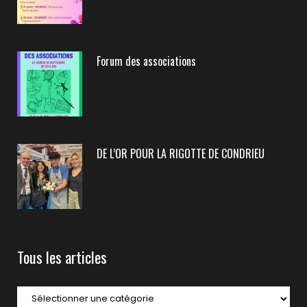
Forum des associations
DE L’OR POUR LA RIGOTTE DE CONDRIEU
Tous les articles