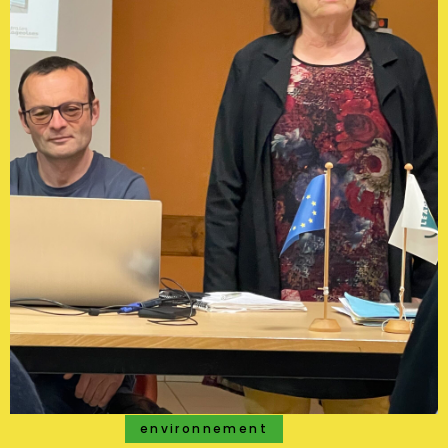
environnement