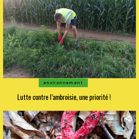
environnement
Lutte contre l’ambroisie, une priorité !