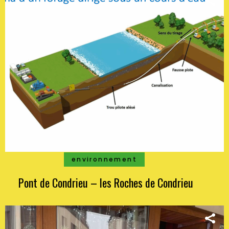
environnement
Pont de Condrieu – les Roches de Condrieu