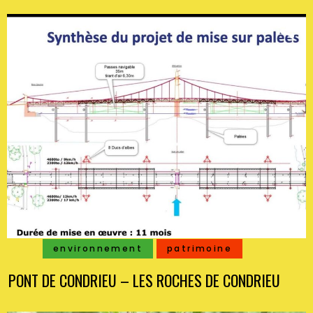
environnement
patrimoine
PONT DE CONDRIEU – LES ROCHES DE CONDRIEU