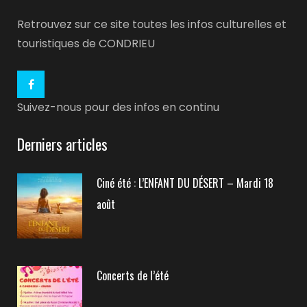
Retrouvez sur ce site toutes les infos culturelles et
touristiques de CONDRIEU
Suivez-nous pour des infos en continu
Derniers articles
Ciné été : L’ENFANT DU DÉSERT – Mardi 18
août
Concerts de l’été