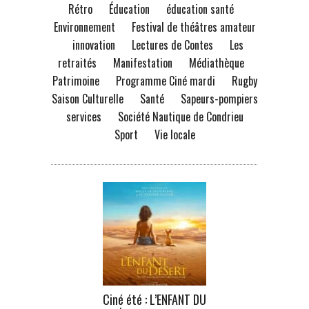
Rétro
Éducation
éducation santé
Environnement
Festival de théâtres amateur
innovation
Lectures de Contes
Les
retraités
Manifestation
Médiathèque
Patrimoine
Programme Ciné mardi
Rugby
Saison Culturelle
Santé
Sapeurs-pompiers
services
Société Nautique de Condrieu
Sport
Vie locale
Ciné été : L’ENFANT DU