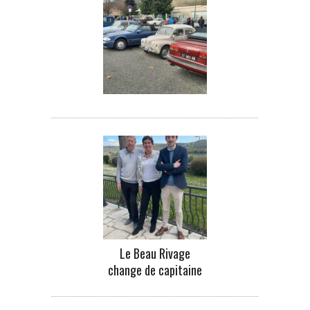
Le Beau Rivage
change de capitaine