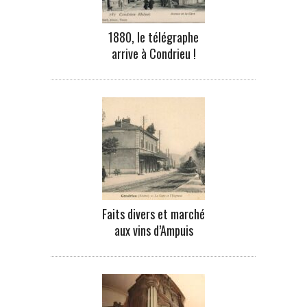
1880, le télégraphe
arrive à Condrieu !
Faits divers et marché
aux vins d’Ampuis