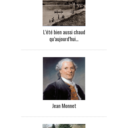
L’été bien aussi chaud
qu’aujourd’hui…
Jean Monnet