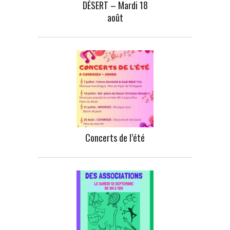
DÉSERT – Mardi 18
août
Concerts de l’été