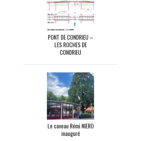
PONT DE CONDRIEU –
LES ROCHES DE
CONDRIEU
Le caveau Rémi NIERO
inauguré