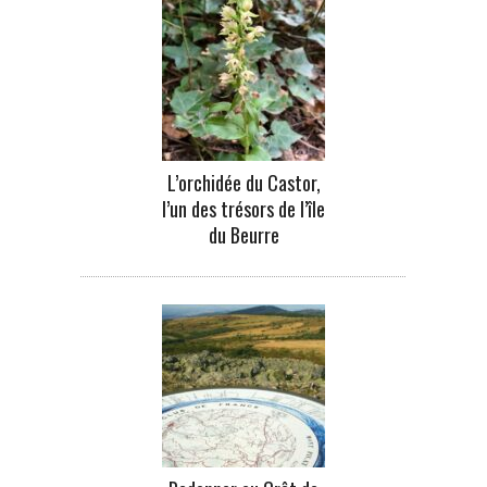
L’orchidée du Castor,
l’un des trésors de l’île
du Beurre