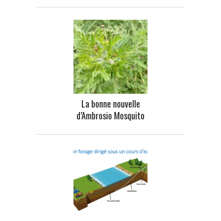
La bonne nouvelle
d’Ambrosio Mosquito