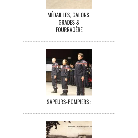
MÉDAILLES, GALONS,
GRADES &
FOURRAGÈRE
SAPEURS-POMPIERS :