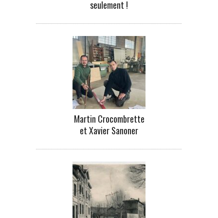
seulement !
Martin Crocombrette
et Xavier Sanoner