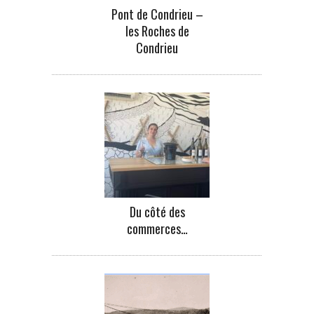
Pont de Condrieu –
les Roches de
Condrieu
Du côté des
commerces…