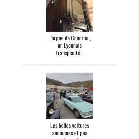
L’orgue de Condrieu,
un Lyonnais
transplanté…
Les belles voitures
anciennes et pas