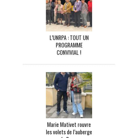
L’UNRPA : TOUT UN
PROGRAMME
CONVIVIAL !
Marie Mativet rouvre
les volets de l’auberge