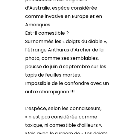
d’Australie, espèce considérée
comme invasive en Europe et en
Amériques.
Est-il comestible ?
Surnommés les « doigts du diable »,
l’étrange Anthurus d’Archer de la
photo, comme ses semblables,
pousse de juin à septembre sur les
tapis de feuilles mortes.
Impossible de le confondre avec un
autre champignon !!!
L’espèce, selon les connaisseurs,
« n’est pas considérée comme
toxique, ni comestible d’ailleurs ».
Mais avec le surnom de « Les doigts