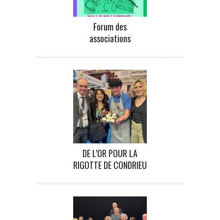
Forum des
associations
DE L’OR POUR LA
RIGOTTE DE CONDRIEU