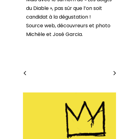
du Diable », pas sûr que l’on soit
candidat à la dégustation !
Source web, découvreurs et photo
Michèle et José Garcia.