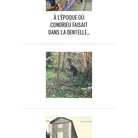
À L’ÉPOQUE OÙ
CONDRIEU FAISAIT
DANS LA DENTELLE…