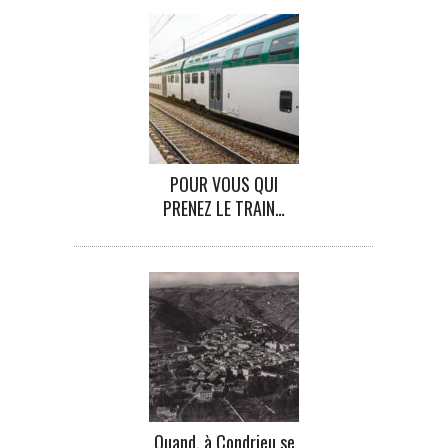
POUR VOUS QUI
PRENEZ LE TRAIN…
Quand, à Condrieu se