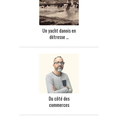
Un yacht danois en
détresse …
Du côté des
commerces