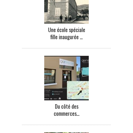
Une école spéciale
fille inaugurée …
Du côté des
commerces…