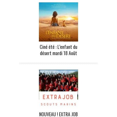
Ciné été : L’enfant du
désert mardi 18 Août
NOUVEAU ! EXTRA JOB