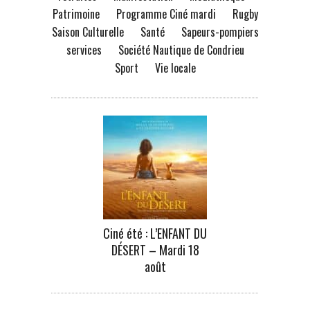
Patrimoine
Programme Ciné mardi
Rugby
Saison Culturelle
Santé
Sapeurs-pompiers
services
Société Nautique de Condrieu
Sport
Vie locale
Ciné été : L’ENFANT DU
DÉSERT – Mardi 18
août