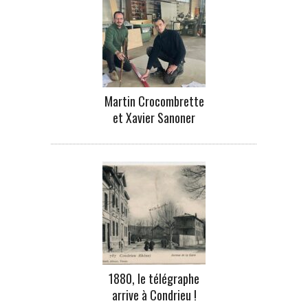
Martin Crocombrette
et Xavier Sanoner
1880, le télégraphe
arrive à Condrieu !