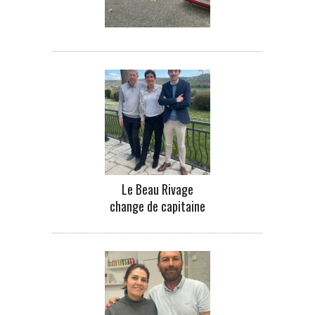
Le Beau Rivage
change de capitaine