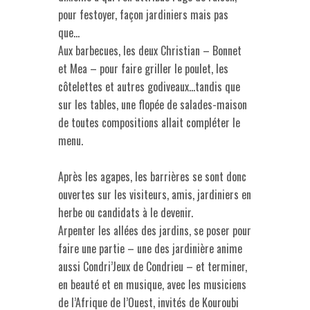
pour festoyer, façon jardiniers mais pas
que…
Aux barbecues, les deux Christian – Bonnet
et Mea – pour faire griller le poulet, les
côtelettes et autres godiveaux…tandis que
sur les tables, une flopée de salades-maison
de toutes compositions allait compléter le
menu.
Après les agapes, les barrières se sont donc
ouvertes sur les visiteurs, amis, jardiniers en
herbe ou candidats à le devenir.
Arpenter les allées des jardins, se poser pour
faire une partie – une des jardinière anime
aussi Condri’Jeux de Condrieu – et terminer,
en beauté et en musique, avec les musiciens
de l’Afrique de l’Ouest, invités de Kouroubi