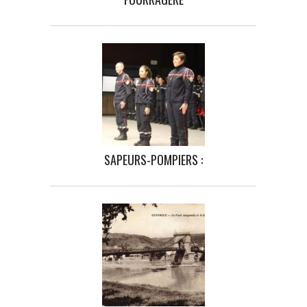
SAPEURS-POMPIERS :