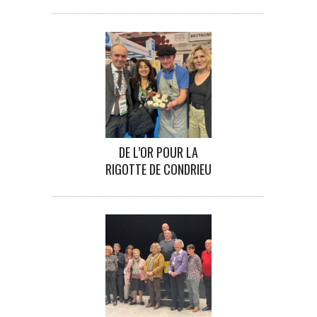
DE L’OR POUR LA
RIGOTTE DE CONDRIEU