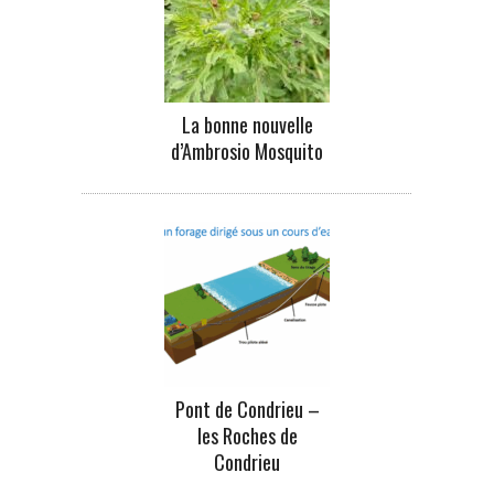
La bonne nouvelle
d’Ambrosio Mosquito
Pont de Condrieu –
les Roches de
Condrieu