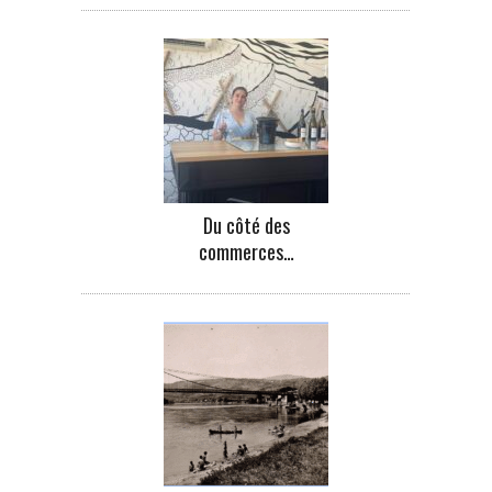
Du côté des
commerces…