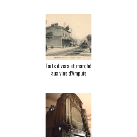
Faits divers et marché
aux vins d’Ampuis