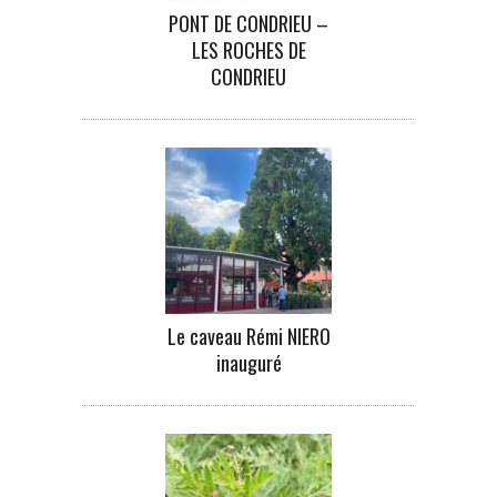
PONT DE CONDRIEU –
LES ROCHES DE
CONDRIEU
Le caveau Rémi NIERO
inauguré