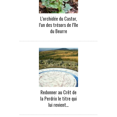
L’orchidée du Castor,
l’un des trésors de l’île
du Beurre
Redonner au Crêt de
la Perdrix le titre qui
lui revient…