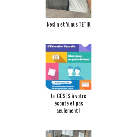
Neslin et Yunus TETIK
Le CDSES à votre
écoute et pas
seulement !