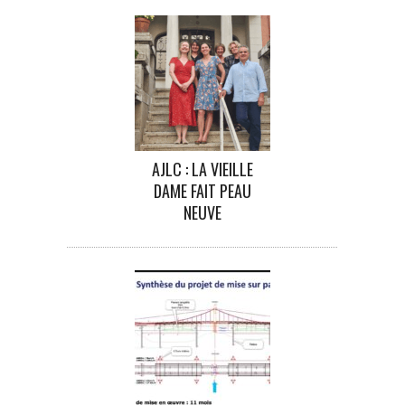
AJLC : LA VIEILLE
DAME FAIT PEAU
NEUVE