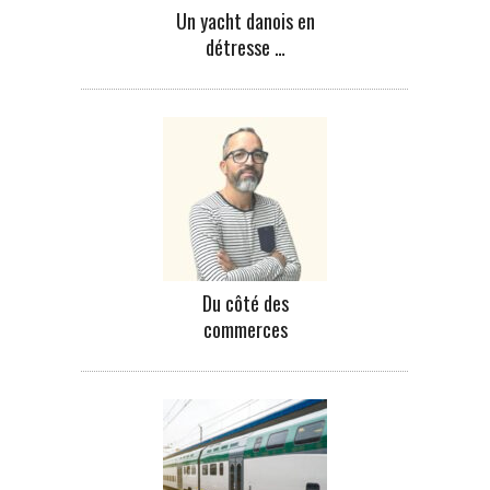
Un yacht danois en
détresse …
Du côté des
commerces