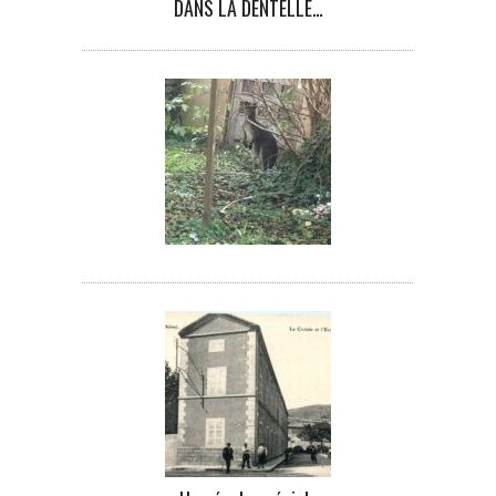
DANS LA DENTELLE…