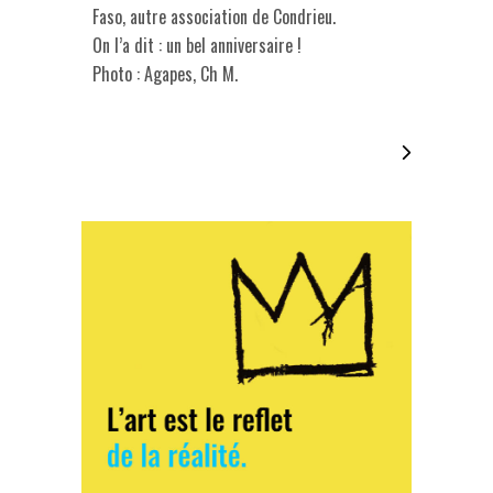
Faso, autre association de Condrieu.
On l’a dit : un bel anniversaire !
Photo : Agapes, Ch M.