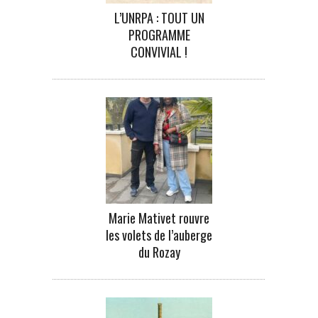
L’UNRPA : TOUT UN
PROGRAMME
CONVIVIAL !
Marie Mativet rouvre
les volets de l’auberge
du Rozay