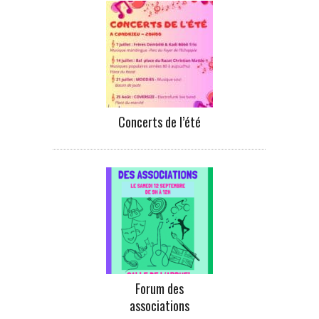
Concerts de l’été
Forum des
associations