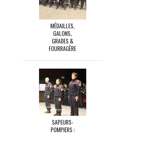
MÉDAILLES,
GALONS,
GRADES &
FOURRAGÈRE
SAPEURS-
POMPIERS :