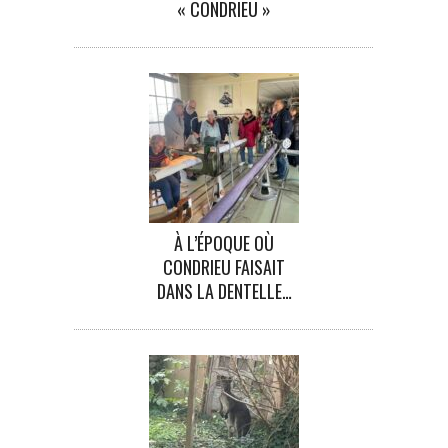
« CONDRIEU »
À L’ÉPOQUE OÙ
CONDRIEU FAISAIT
DANS LA DENTELLE…