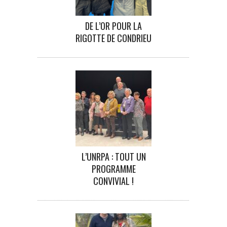
DE L’OR POUR LA
RIGOTTE DE CONDRIEU
L’UNRPA : TOUT UN
PROGRAMME
CONVIVIAL !