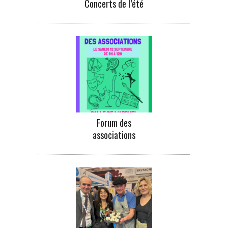
Concerts de l’été
Forum des
associations