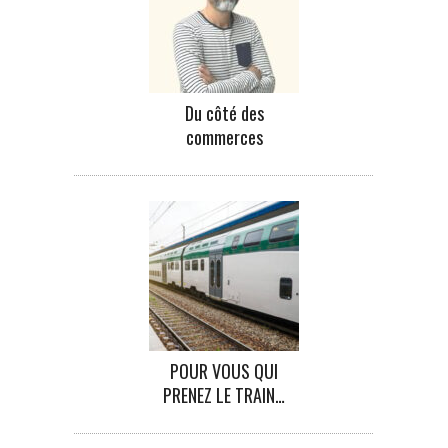
Du côté des
commerces
POUR VOUS QUI
PRENEZ LE TRAIN…