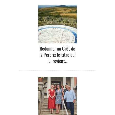
Redonner au Crêt de
la Perdrix le titre qui
lui revient…