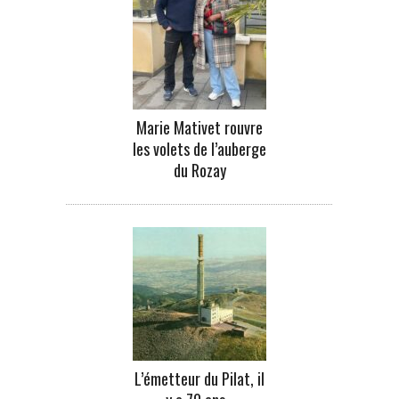
Marie Mativet rouvre
les volets de l’auberge
du Rozay
L’émetteur du Pilat, il