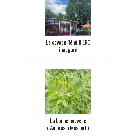
Le caveau Rémi NIERO
inauguré
La bonne nouvelle
d’Ambrosio Mosquito