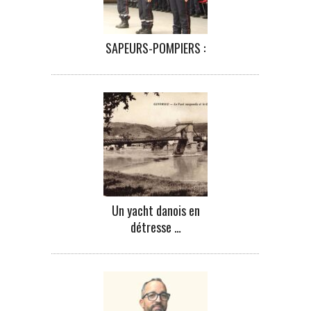
SAPEURS-POMPIERS :
Un yacht danois en
détresse …