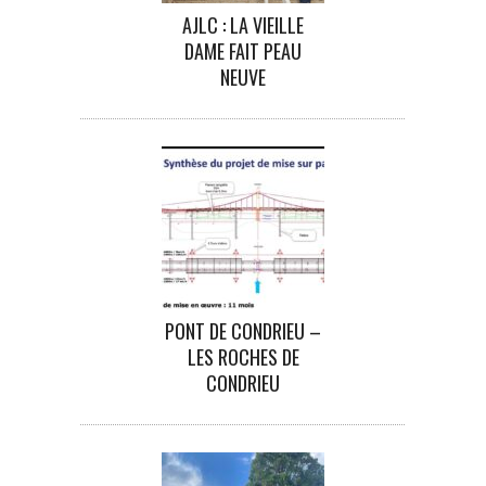
AJLC : LA VIEILLE
DAME FAIT PEAU
NEUVE
PONT DE CONDRIEU –
LES ROCHES DE
CONDRIEU