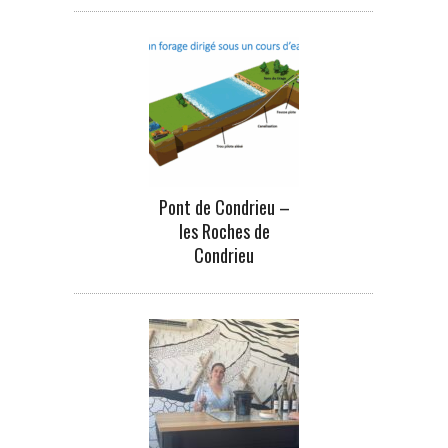
Pont de Condrieu –
les Roches de
Condrieu