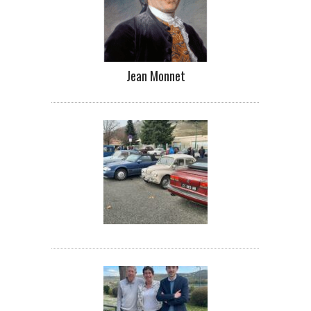
Jean Monnet