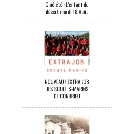
Ciné été : L’enfant du
désert mardi 18 Août
NOUVEAU ! EXTRA JOB
DES SCOUTS-MARINS
DE CONDRIEU