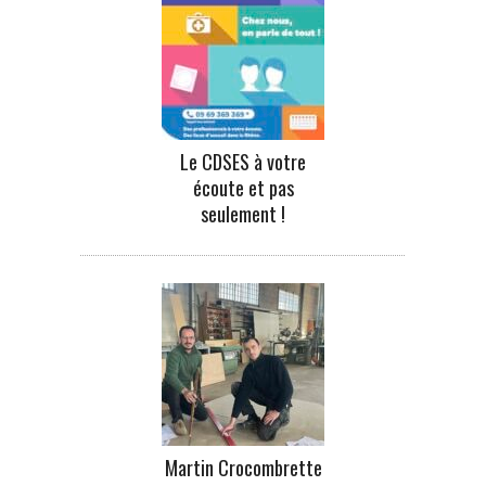
Le CDSES à votre
écoute et pas
seulement !
Martin Crocombrette