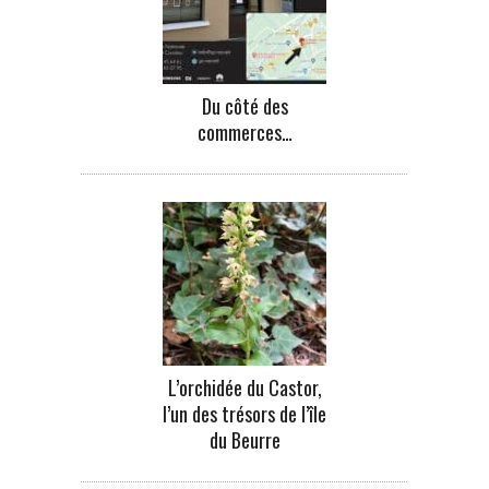
Du côté des
commerces…
L’orchidée du Castor,
l’un des trésors de l’île
du Beurre