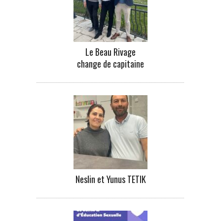
Le Beau Rivage
change de capitaine
Neslin et Yunus TETIK