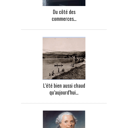
Du côté des
commerces…
L’été bien aussi chaud
qu’aujourd’hui…