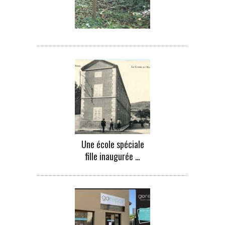
Une école spéciale
fille inaugurée …