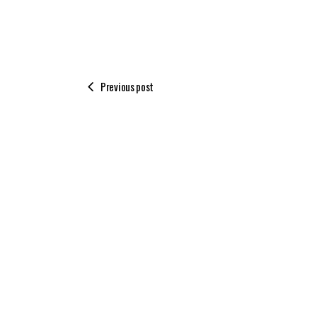
Previous post