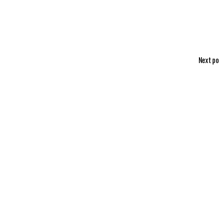
Next po