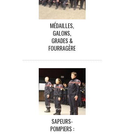
MÉDAILLES,
GALONS,
GRADES &
FOURRAGÈRE
SAPEURS-
POMPIERS :