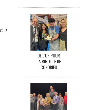
st
DE L’OR POUR
LA RIGOTTE DE
CONDRIEU