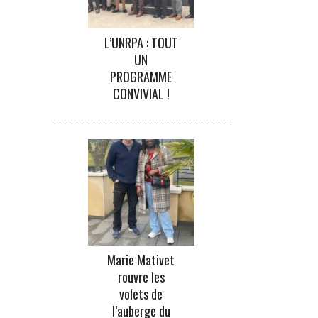
L’UNRPA : TOUT
UN
PROGRAMME
CONVIVIAL !
Marie Mativet
rouvre les
volets de
l’auberge du