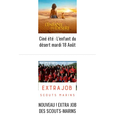
Ciné été : L’enfant du
désert mardi 18 Août
NOUVEAU ! EXTRA JOB
DES SCOUTS-MARINS