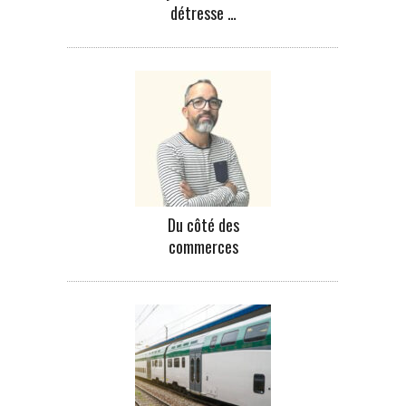
détresse …
Du côté des
commerces