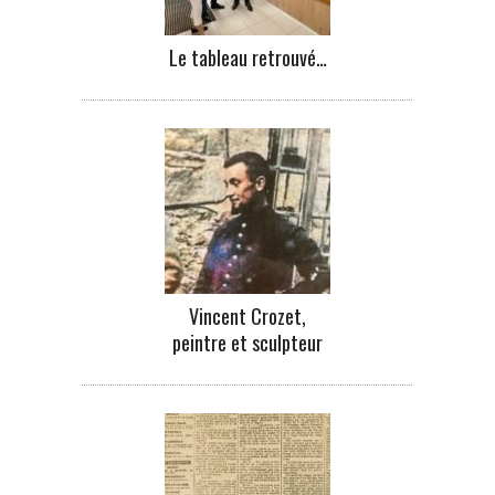
Le tableau retrouvé…
Vincent Crozet,
peintre et sculpteur