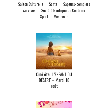
Saison Culturelle
Santé
Sapeurs-pompiers
services
Société Nautique de Condrieu
Sport
Vie locale
Ciné été : L’ENFANT DU
DÉSERT – Mardi 18
août