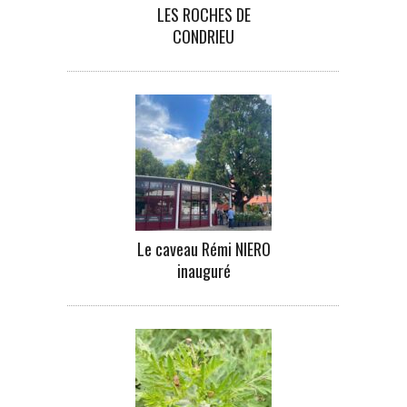
LES ROCHES DE
CONDRIEU
Le caveau Rémi NIERO
inauguré