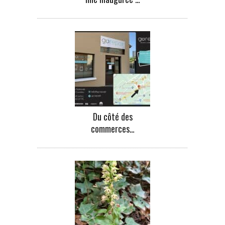
Du côté des
commerces…