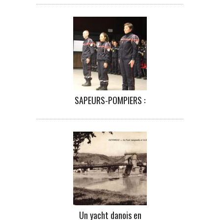
SAPEURS-POMPIERS :
Un yacht danois en