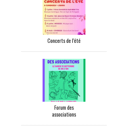
Concerts de l’été
Forum des
associations