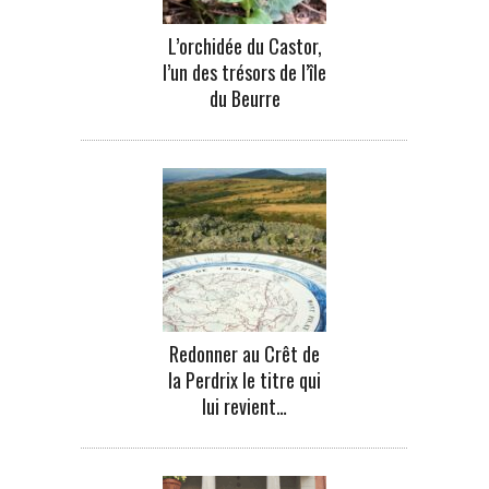
L’orchidée du Castor,
l’un des trésors de l’île
du Beurre
Redonner au Crêt de
la Perdrix le titre qui
lui revient…