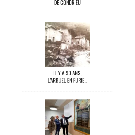
DE CONDRIEU
IL Y A 90 ANS,
L’ARBUEL EN FURIE…