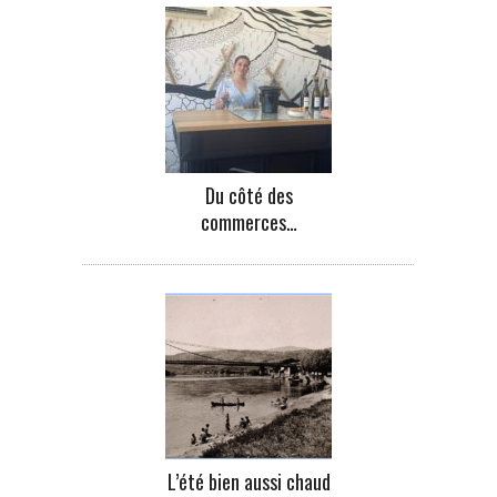
Du côté des
commerces…
L’été bien aussi chaud