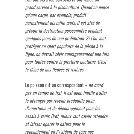
grand service à la pisciculture. Quand on pense
qu’une carpe, par exemple, produit
normalement dix mille œufs, il est aisé de
prévoir la destruction poissonnière pendant
quelques jours de non prohibition. Si l’on veut
protéger ce sport populaire de la pêche à la
ligne, on devrait sévir courageusement une fois
pour toutes contre la piraterie nocturne. C’est
le fléau de nos fleuves et rivières.
Le poisson dit un correspondant «
ne mord
pas en temps de frai, il est donc inutile d’aller
le déranger pur revenir bredouille plein
d’amertume et de découragement pour les
essais à venir. Bref, mieux vaut savoir attendre
et laisser opérer la nature pour le
repeuplement en l’y aidant de tous nos