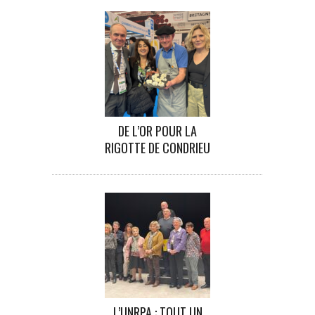
DE L’OR POUR LA
RIGOTTE DE CONDRIEU
L’UNRPA : TOUT UN