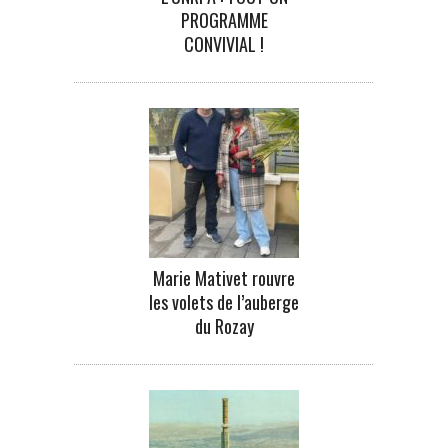
PROGRAMME
CONVIVIAL !
Marie Mativet rouvre
les volets de l’auberge
du Rozay