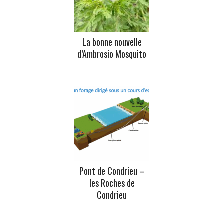
La bonne nouvelle
d’Ambrosio Mosquito
Pont de Condrieu –
les Roches de
Condrieu