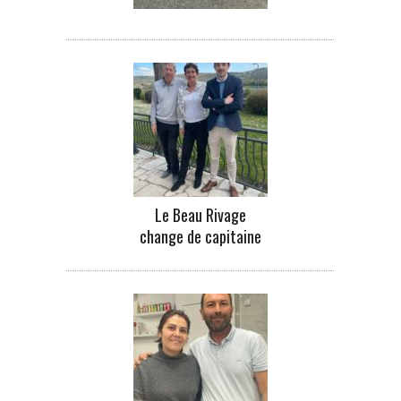
Le Beau Rivage
change de capitaine