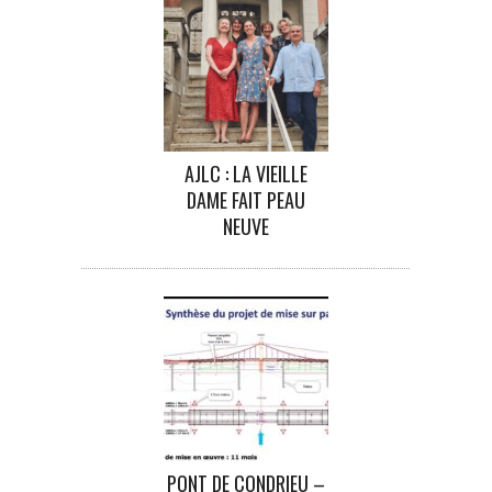
AJLC : LA VIEILLE
DAME FAIT PEAU
NEUVE
PONT DE CONDRIEU –