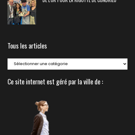
Tous les articles
Ce site internet est géré par la ville de :