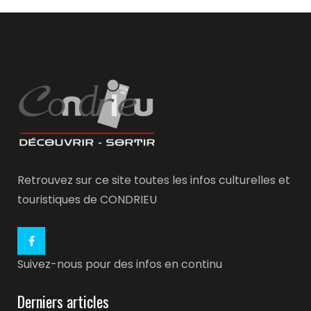
Retrouvez sur ce site toutes les infos culturelles et
touristiques de CONDRIEU
Suivez-nous pour des infos en continu
Derniers articles