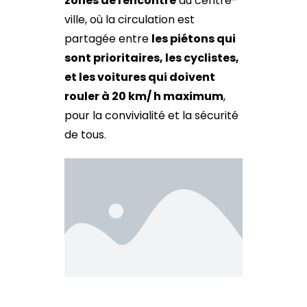
zones de rencontre
au centre-
ville, où la circulation est
partagée entre
les piétons qui
sont prioritaires, les cyclistes,
et les voitures qui doivent
rouler à 20 km/ h maximum
,
pour la convivialité et la sécurité
de tous.