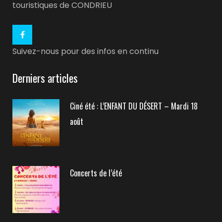
touristiques de CONDRIEU
Suivez-nous pour des infos en continu
Derniers articles
Ciné été : L’ENFANT DU DÉSERT – Mardi 18
août
Concerts de l’été