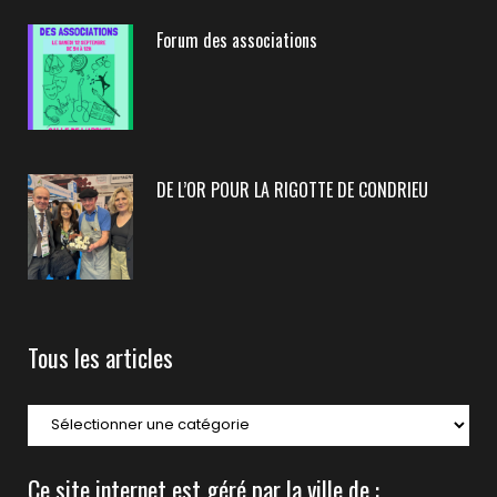
Forum des associations
DE L’OR POUR LA RIGOTTE DE CONDRIEU
Tous les articles
Ce site internet est géré par la ville de :