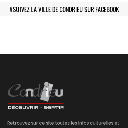
#
SUIVEZ LA VILLE DE CONDRIEU SUR FACEBOOK
Retrouvez sur ce site toutes les infos culturelles et