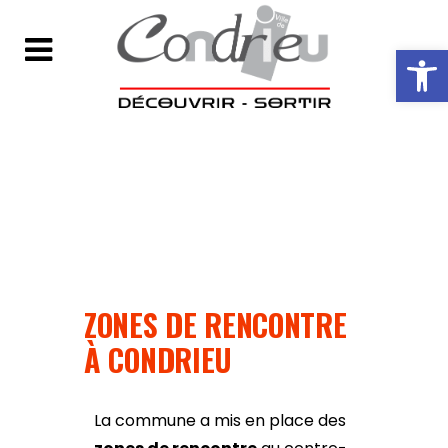
Ouvrir la ba
ZONES DE RENCONTRE
À CONDRIEU
La commune a mis en place des