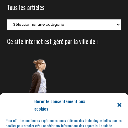
Tous les articles
Ce site internet est géré par la ville de :
Gérer le consentement aux
cookies
Pour offrir les meilleures expériences, nous utilisons des technologies telles que les
cookies pour stocker et/ou accéder aux informations des appareils. Le fait de