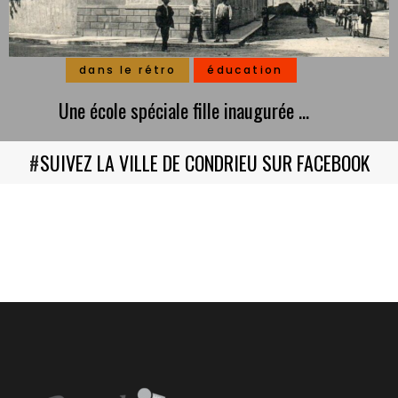
dans le rétro
éducation
Une école spéciale fille inaugurée …
#
SUIVEZ LA VILLE DE CONDRIEU SUR FACEBOOK