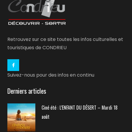
Retrouvez sur ce site toutes les infos culturelles et
touristiques de CONDRIEU
Suivez-nous pour des infos en continu
Derniers articles
Ciné été : L’ENFANT DU DÉSERT – Mardi 18
août