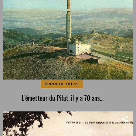
dans le rétro
L’émetteur du Pilat, il y a 70 ans…