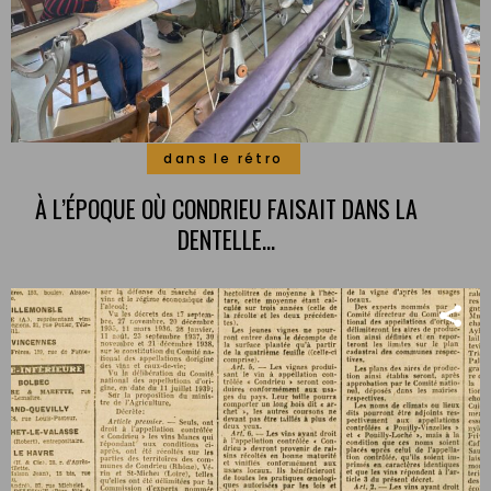
dans le rétro
À L’ÉPOQUE OÙ CONDRIEU FAISAIT DANS LA
DENTELLE…