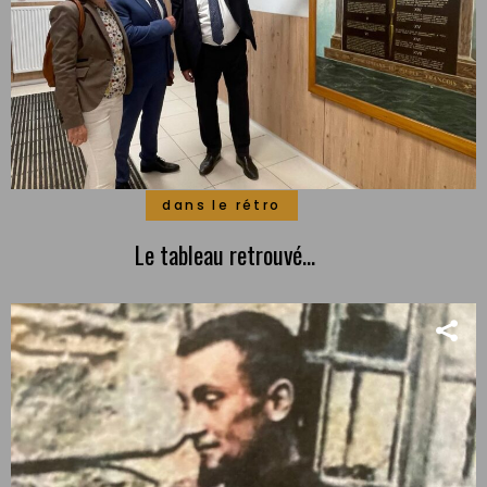
dans le rétro
Le tableau retrouvé…