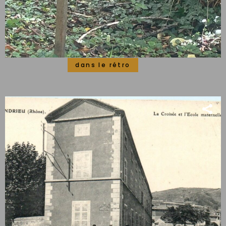
dans le rétro