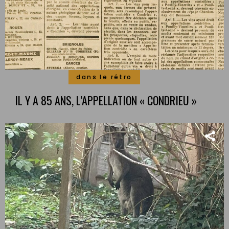
dans le rétro
IL Y A 85 ANS, L’APPELLATION « CONDRIEU »