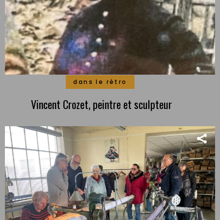
dans le rétro
Vincent Crozet, peintre et sculpteur