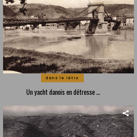
dans le rétro
Un yacht danois en détresse …