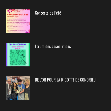
Concerts de l’été
Forum des associations
DE L’OR POUR LA RIGOTTE DE CONDRIEU