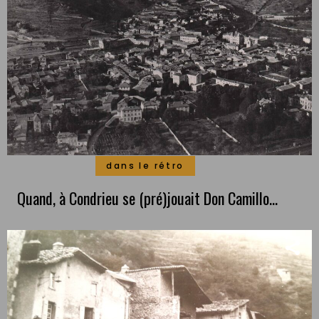
dans le rétro
Quand, à Condrieu se (pré)jouait Don Camillo…