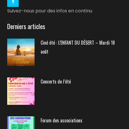
Suivez-nous pour des infos en continu
Derniers articles
Ciné été : L’ENFANT DU DÉSERT – Mardi 18
août
Concerts de l’été
Forum des associations