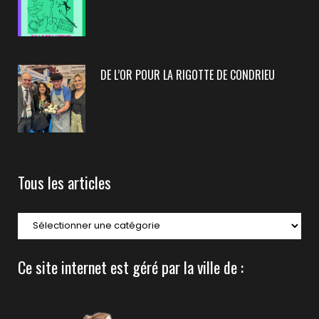
DE L’OR POUR LA RIGOTTE DE CONDRIEU
Tous les articles
Ce site internet est géré par la ville de :