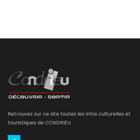
Retrouvez sur ce site toutes les infos culturelles et
touristiques de CONDRIEU