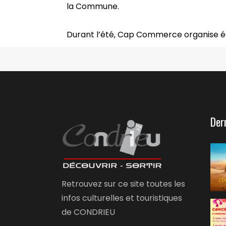
la Commune.
Durant l’été, Cap Commerce organise 
Der
Retrouvez sur ce site toutes les
infos culturelles et touristiques
de CONDRIEU