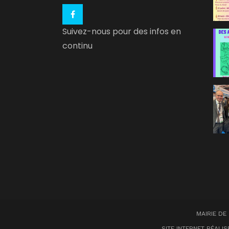
Suivez-nous pour des infos en
continu
MAIRIE DE
SITE INTERNET RÉALI