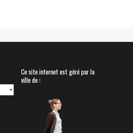
Ce site internet est géré par la
ville de :