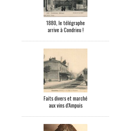
1880, le télégraphe
arrive à Condrieu !
Faits divers et marché
aux vins d’Ampuis