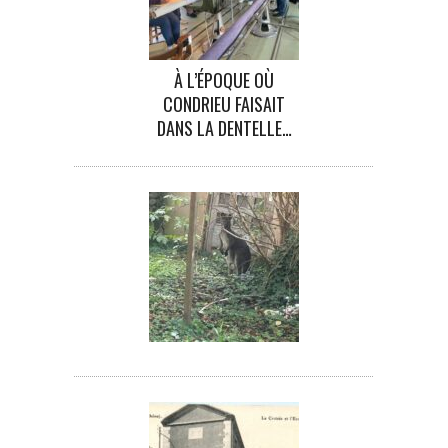
À L’ÉPOQUE OÙ
CONDRIEU FAISAIT
DANS LA DENTELLE…