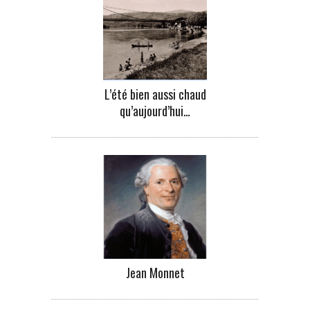
L’été bien aussi chaud
qu’aujourd’hui…
Jean Monnet