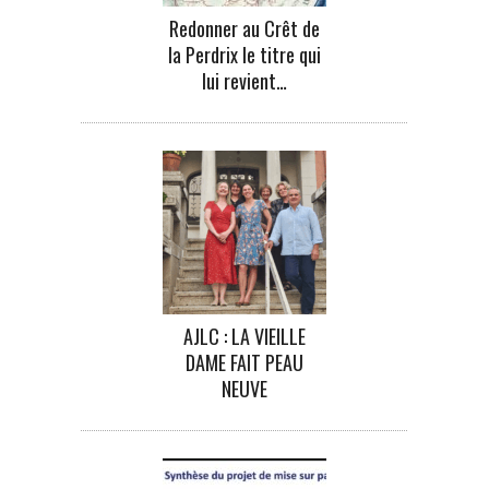
Redonner au Crêt de
la Perdrix le titre qui
lui revient…
AJLC : LA VIEILLE
DAME FAIT PEAU
NEUVE