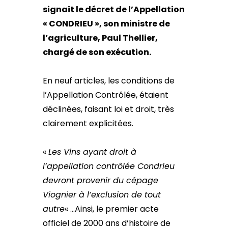
signait le décret de l’Appellation
« CONDRIEU », son ministre de
l’agriculture, Paul Thellier,
chargé de son exécution.
En neuf articles, les conditions de
l’Appellation Contrôlée, étaient
déclinées, faisant loi et droit, très
clairement explicitées.
«
Les Vins ayant droit à
l’appellation contrôlée Condrieu
devront provenir du cépage
Viognier à l’exclusion de tout
autre
« …Ainsi, le premier acte
officiel de 2000 ans d’histoire de