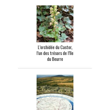
L’orchidée du Castor,
l’un des trésors de l’île
du Beurre