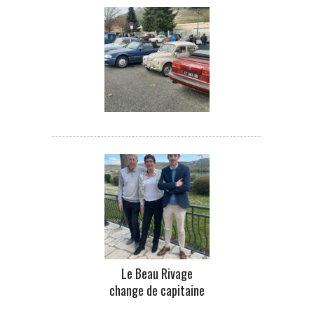
Le Beau Rivage
change de capitaine