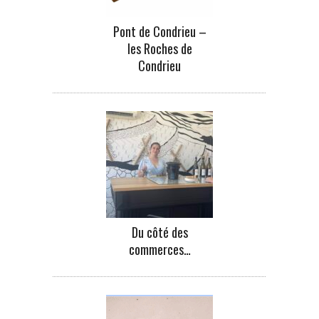
Pont de Condrieu –
les Roches de
Condrieu
Du côté des
commerces…