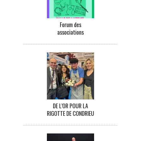
Forum des
associations
DE L’OR POUR LA
RIGOTTE DE CONDRIEU