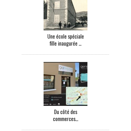
Une école spéciale
fille inaugurée …
Du côté des
commerces…