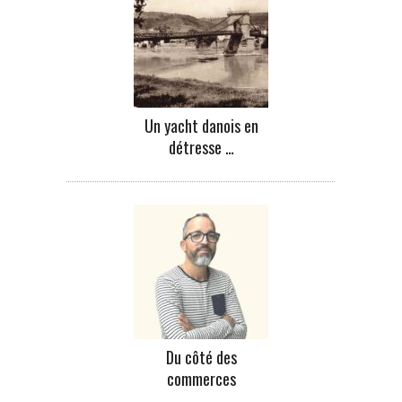
Un yacht danois en
détresse …
Du côté des
commerces