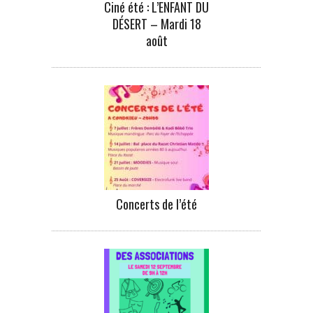
Ciné été : L’ENFANT DU
DÉSERT – Mardi 18
août
Concerts de l’été