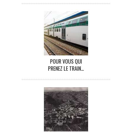
POUR VOUS QUI
PRENEZ LE TRAIN…