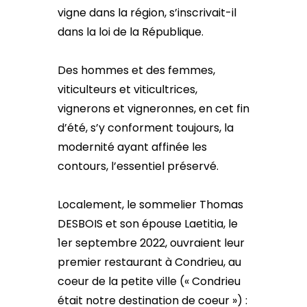
vigne dans la région, s’inscrivait-il
dans la loi de la République.
Des hommes et des femmes,
viticulteurs et viticultrices,
vignerons et vigneronnes, en cet fin
d’été, s’y conforment toujours, la
modernité ayant affinée les
contours, l’essentiel préservé.
Localement, le sommelier Thomas
DESBOIS et son épouse Laetitia, le
1er septembre 2022, ouvraient leur
premier restaurant à Condrieu, au
coeur de la petite ville (« Condrieu
était notre destination de coeur ») :