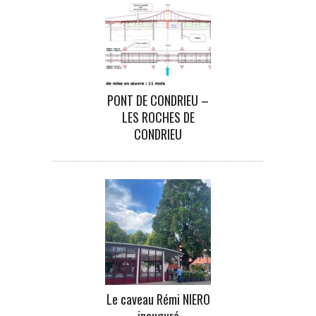
PONT DE CONDRIEU –
LES ROCHES DE
CONDRIEU
Le caveau Rémi NIERO
inauguré