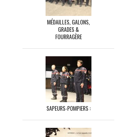
MÉDAILLES, GALONS,
GRADES &
FOURRAGÈRE
SAPEURS-POMPIERS :