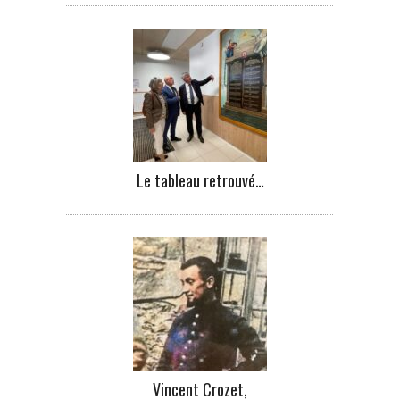
Le tableau retrouvé…
Vincent Crozet,