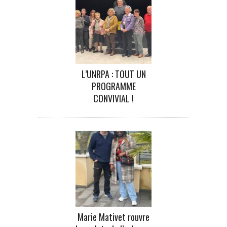
L’UNRPA : TOUT UN
PROGRAMME
CONVIVIAL !
Marie Mativet rouvre