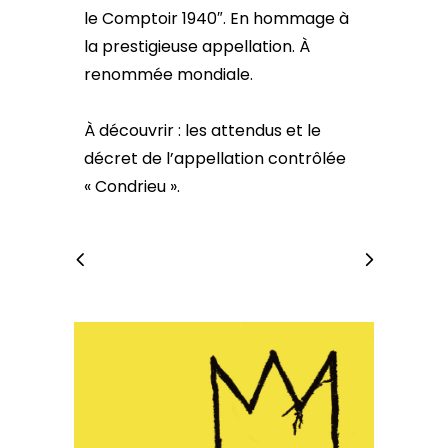
le Comptoir 1940″. En hommage à
la prestigieuse appellation. À
renommée mondiale.
À découvrir : les attendus et le
décret de l’appellation contrôlée
« Condrieu ».