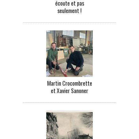
écoute et pas
seulement !
Martin Crocombrette
et Xavier Sanoner