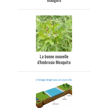
La bonne nouvelle
d’Ambrosio Mosquito