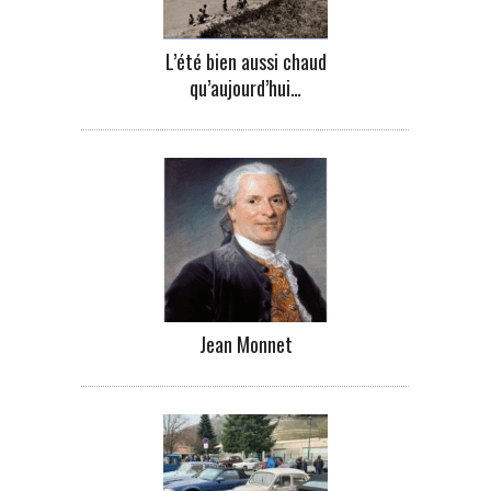
L’été bien aussi chaud
qu’aujourd’hui…
Jean Monnet