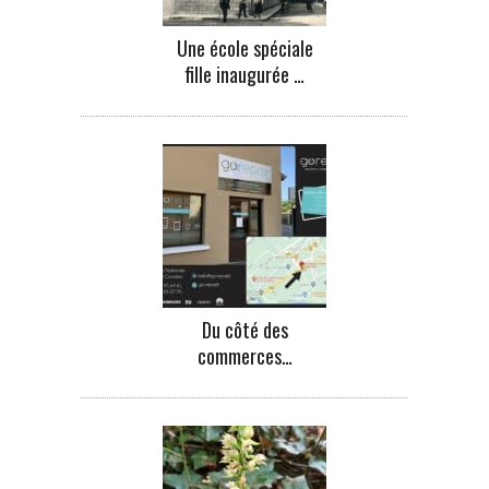
Une école spéciale
fille inaugurée …
Du côté des
commerces…