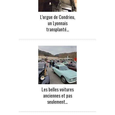
L’orgue de Condrieu,
un Lyonnais
transplanté…
Les belles voitures
anciennes et pas
seulement…