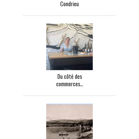
Condrieu
Du côté des
commerces…