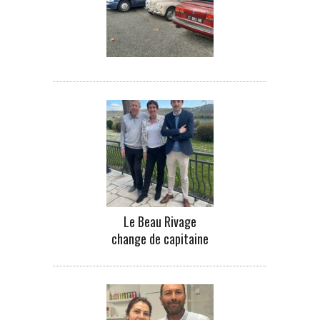
Le Beau Rivage
change de capitaine