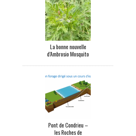
La bonne nouvelle
d’Ambrosio Mosquito
Pont de Condrieu –
les Roches de