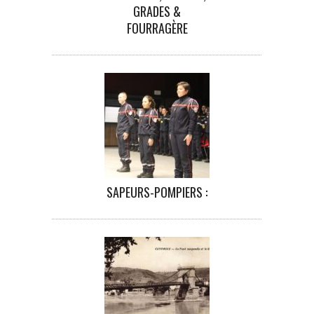
GRADES &
FOURRAGÈRE
SAPEURS-POMPIERS :