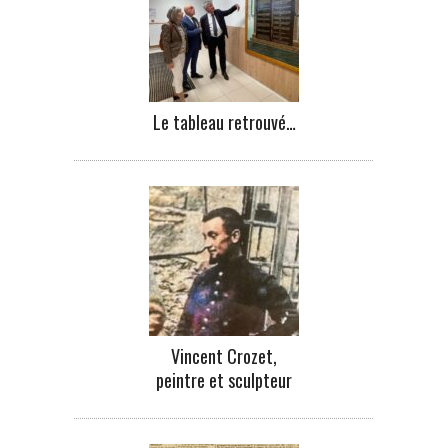
Le tableau retrouvé…
Vincent Crozet,
peintre et sculpteur