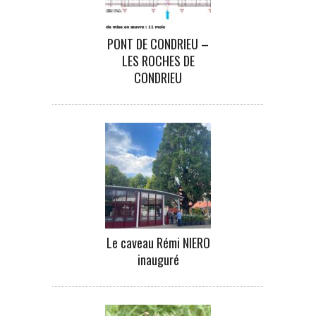
PONT DE CONDRIEU –
LES ROCHES DE
CONDRIEU
Le caveau Rémi NIERO
inauguré