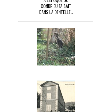
CONDRIEU FAISAIT
DANS LA DENTELLE…