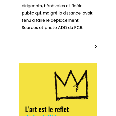
dirigeants, bénévoles et fidèle
public qui, malgré la distance, avait
tenu à faire le déplacement.
Sources et photo ADD du RCR.