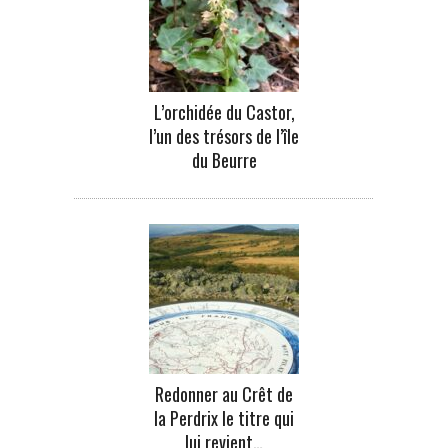
L’orchidée du Castor,
l’un des trésors de l’île
du Beurre
Redonner au Crêt de
la Perdrix le titre qui
lui revient…