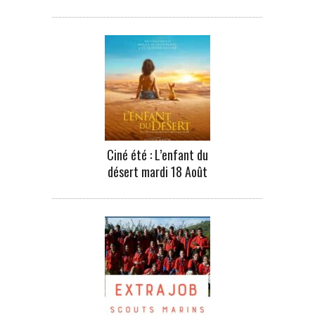
Ciné été : L’enfant du
désert mardi 18 Août