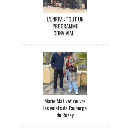
L’UNRPA : TOUT UN
PROGRAMME
CONVIVIAL !
Marie Mativet rouvre
les volets de l’auberge
du Rozay