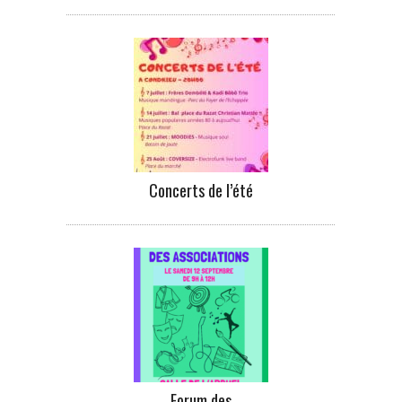
Concerts de l’été
Forum des