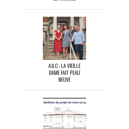
AJLC : LA VIEILLE
DAME FAIT PEAU
NEUVE