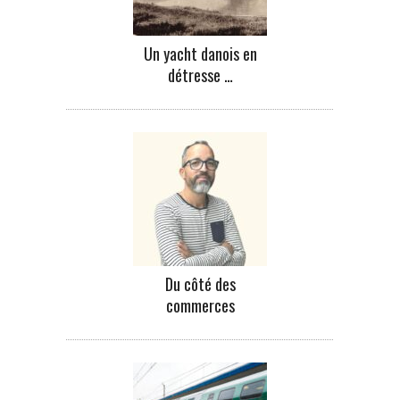
Un yacht danois en
détresse …
Du côté des
commerces