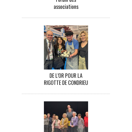
associations
DE L’OR POUR LA
RIGOTTE DE CONDRIEU