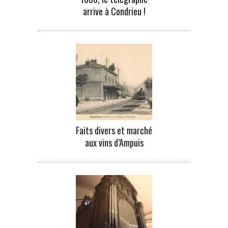
arrive à Condrieu !
Faits divers et marché
aux vins d’Ampuis