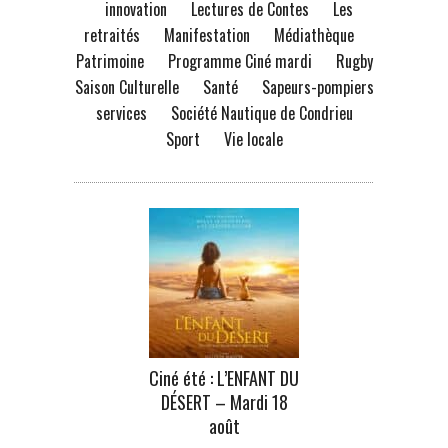
innovation
Lectures de Contes
Les
retraités
Manifestation
Médiathèque
Patrimoine
Programme Ciné mardi
Rugby
Saison Culturelle
Santé
Sapeurs-pompiers
services
Société Nautique de Condrieu
Sport
Vie locale
Ciné été : L’ENFANT DU
DÉSERT – Mardi 18
août