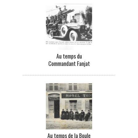
Au temps du
Commandant Fanjat
Au temps de la Boule