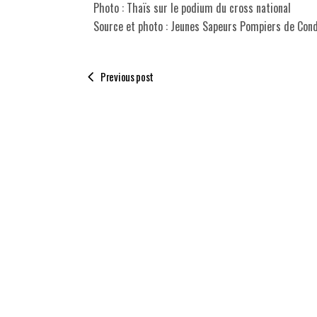
Photo : Thaïs sur le podium du cross national
Source et photo : Jeunes Sapeurs Pompiers de Con
Previous post