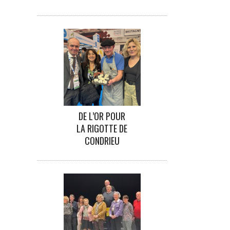
DE L’OR POUR
LA RIGOTTE DE
CONDRIEU