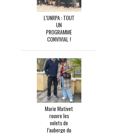
L’UNRPA : TOUT
UN
PROGRAMME
CONVIVIAL !
Marie Mativet
rouvre les
volets de
l’auberge du