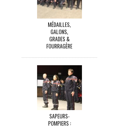
MÉDAILLES,
GALONS,
GRADES &
FOURRAGÈRE
SAPEURS-
POMPIERS :