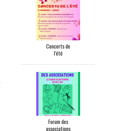
Concerts de
l’été
.
Forum des
associations