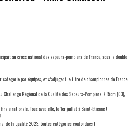
cipait au cross national des sapeurs-pompiers de France, sous la double
r catégorie par équipes, et s’adjugent le titre de championnes de France
Au Challenge Régional de la Qualité des Sapeurs-Pompiers, à Riom (63),
finale nationale. Tous avec elle, le 1er juillet à Saint-Etienne !
!
al de la qualité 2023, toutes catégories confondues !