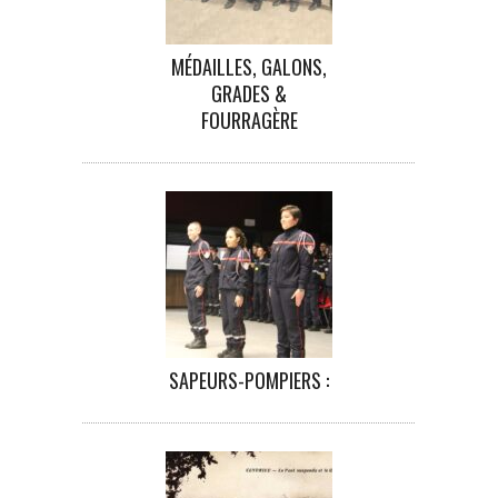
MÉDAILLES, GALONS,
GRADES &
FOURRAGÈRE
SAPEURS-POMPIERS :