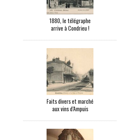
1880, le télégraphe
arrive à Condrieu !
Faits divers et marché
aux vins d’Ampuis