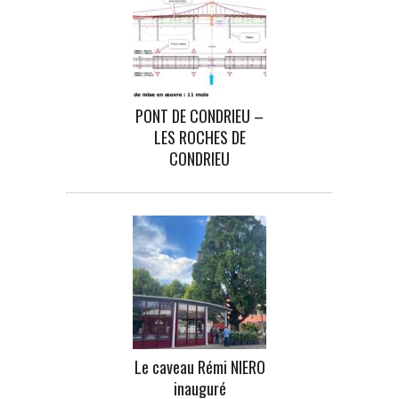
PONT DE CONDRIEU –
LES ROCHES DE
CONDRIEU
Le caveau Rémi NIERO
inauguré