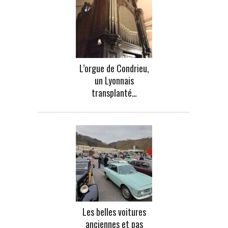
L’orgue de Condrieu,
un Lyonnais
transplanté…
Les belles voitures
anciennes et pas