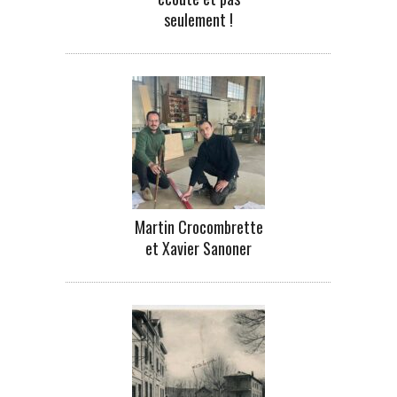
seulement !
Martin Crocombrette
et Xavier Sanoner