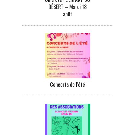
DÉSERT – Mardi 18
août
Concerts de l’été