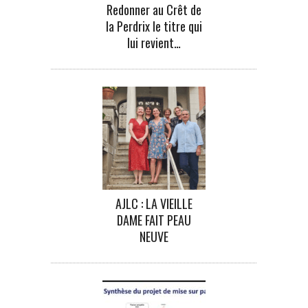
Redonner au Crêt de
la Perdrix le titre qui
lui revient…
AJLC : LA VIEILLE
DAME FAIT PEAU
NEUVE