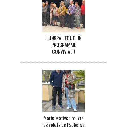
L’UNRPA : TOUT UN
PROGRAMME
CONVIVIAL !
Marie Mativet rouvre
les volets de l’auberge