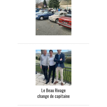
Le Beau Rivage
change de capitaine