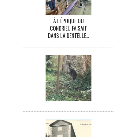
À L’ÉPOQUE OÙ
CONDRIEU FAISAIT
DANS LA DENTELLE…