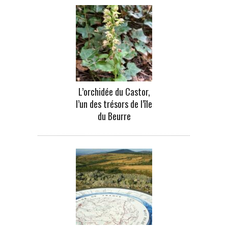
L’orchidée du Castor,
l’un des trésors de l’île
du Beurre