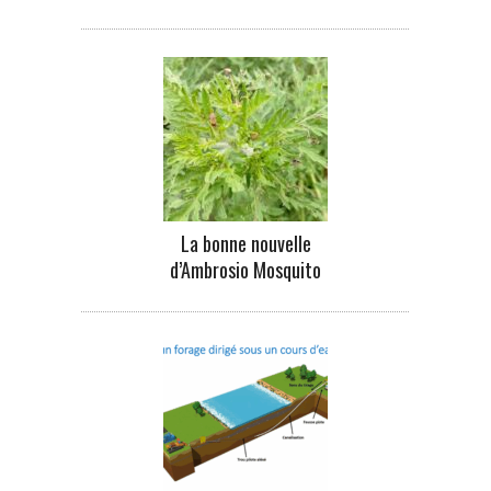
La bonne nouvelle
d’Ambrosio Mosquito