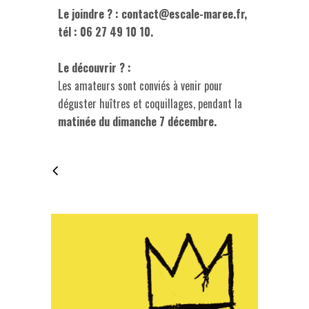
Le joindre ? : contact@escale-maree.fr,
tél : 06 27 49 10 10.
Le découvrir ? :
Les amateurs sont conviés à venir pour
déguster huîtres et coquillages, pendant la
matinée du dimanche 7 décembre.