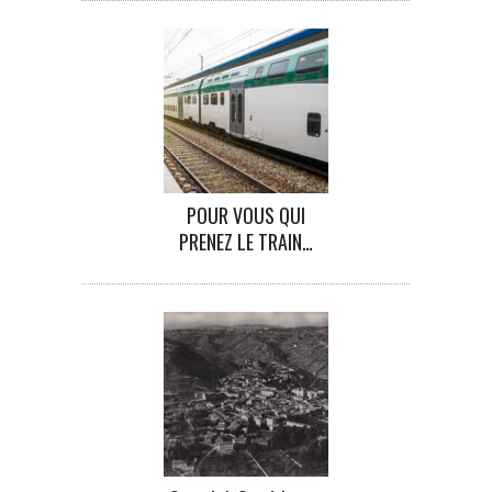
POUR VOUS QUI
PRENEZ LE TRAIN…