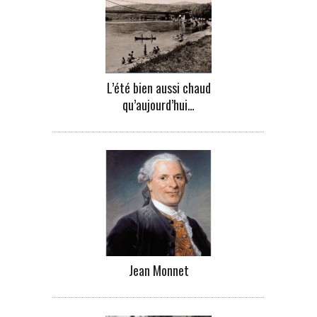
L’été bien aussi chaud
qu’aujourd’hui…
Jean Monnet