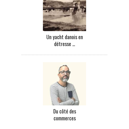
Un yacht danois en
détresse …
Du côté des
commerces