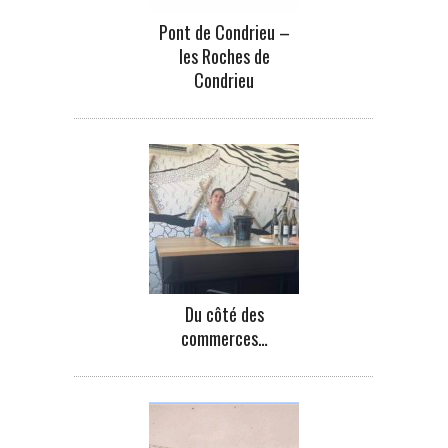
Pont de Condrieu –
les Roches de
Condrieu
Du côté des
commerces…