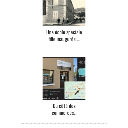
Une école spéciale
fille inaugurée …
Du côté des
commerces…