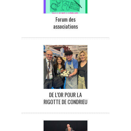
Forum des
associations
DE L’OR POUR LA
RIGOTTE DE CONDRIEU