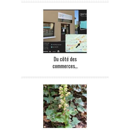
Du côté des
commerces…