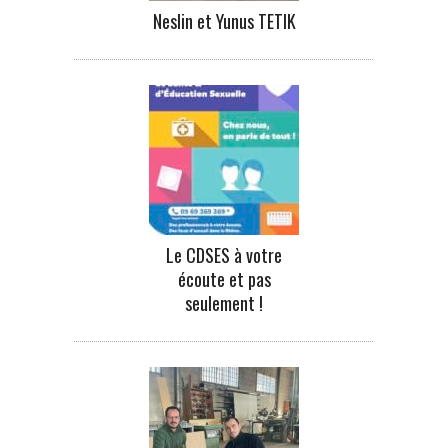
Neslin et Yunus TETIK
Le CDSES à votre
écoute et pas
seulement !