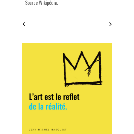
Source Wikipédia.