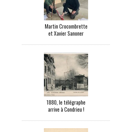
Martin Crocombrette
et Xavier Sanoner
1880, le télégraphe
arrive à Condrieu !