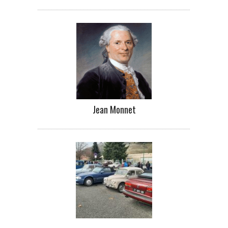
Jean Monnet