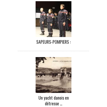
SAPEURS-POMPIERS :
Un yacht danois en
détresse …