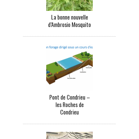
La bonne nouvelle
d’Ambrosio Mosquito
Pont de Condrieu –
les Roches de
Condrieu