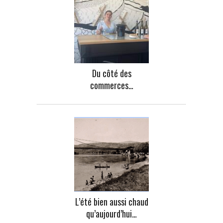
Du côté des
commerces…
L’été bien aussi chaud
qu’aujourd’hui…