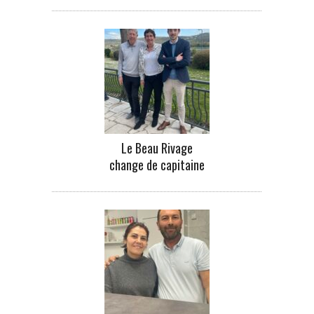
Le Beau Rivage
change de capitaine