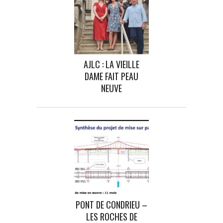
AJLC : LA VIEILLE
DAME FAIT PEAU
NEUVE
PONT DE CONDRIEU –
LES ROCHES DE