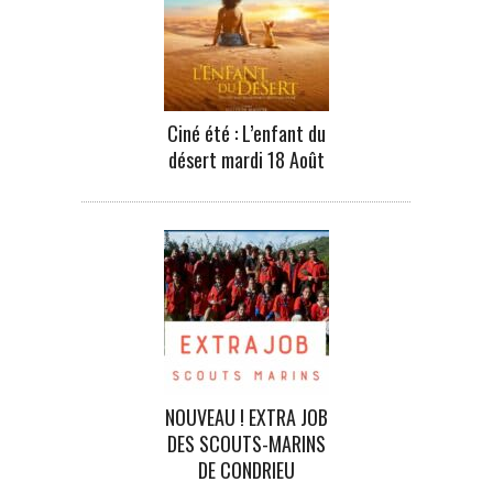
Ciné été : L’enfant du
désert mardi 18 Août
NOUVEAU ! EXTRA JOB
DES SCOUTS-MARINS
DE CONDRIEU