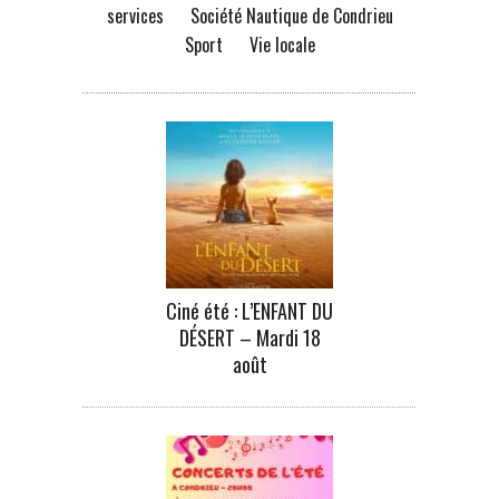
services
Société Nautique de Condrieu
Sport
Vie locale
Ciné été : L’ENFANT DU
DÉSERT – Mardi 18
août