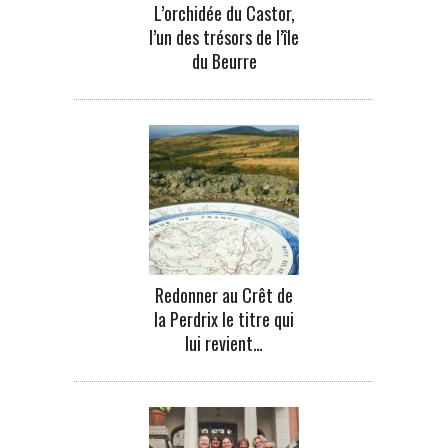
L’orchidée du Castor,
l’un des trésors de l’île
du Beurre
Redonner au Crêt de
la Perdrix le titre qui
lui revient…