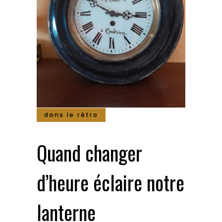
dans le rétro
Quand changer
d’heure éclaire notre
lanterne