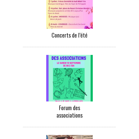
Concerts de l’été
Forum des
associations