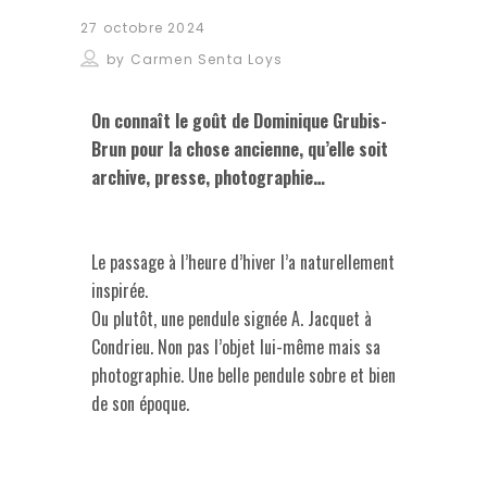
27 octobre 2024
by
Carmen Senta Loys
On connaît le goût de Dominique Grubis-
Brun pour la chose ancienne, qu’elle soit
archive, presse, photographie…
Le passage à l’heure d’hiver l’a naturellement
inspirée.
Ou plutôt, une pendule signée A. Jacquet à
Condrieu. Non pas l’objet lui-même mais sa
photographie. Une belle pendule sobre et bien
de son époque.