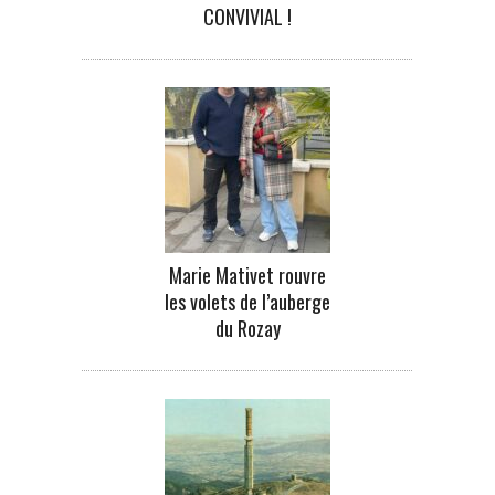
CONVIVIAL !
Marie Mativet rouvre
les volets de l’auberge
du Rozay