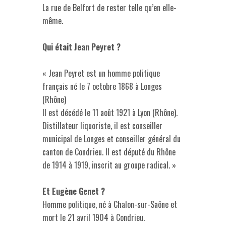
La rue de Belfort de rester telle qu’en elle-
même.
Qui était Jean Peyret ?
« Jean Peyret est un homme politique
français né le 7 octobre 1868 à Longes
(Rhône)
Il est décédé le 11 août 1921 à Lyon (Rhône).
Distillateur liquoriste, il est conseiller
municipal de Longes et conseiller général du
canton de Condrieu. Il est député du Rhône
de 1914 à 1919, inscrit au groupe radical. »
Et Eugène Genet ?
Homme politique, né à Chalon-sur-Saône et
mort le 21 avril 1904 à Condrieu.