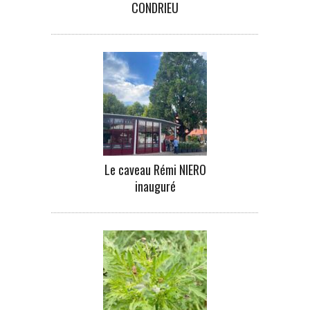
CONDRIEU
Le caveau Rémi NIERO
inauguré