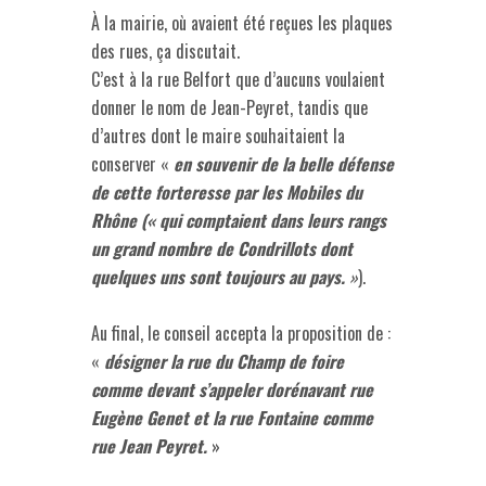
À la mairie, où avaient été reçues les plaques
des rues, ça discutait.
C’est à la rue Belfort que d’aucuns voulaient
donner le nom de Jean-Peyret, tandis que
d’autres dont le maire souhaitaient la
conserver «
en souvenir de la belle défense
de cette forteresse par les Mobiles du
Rhône (« qui comptaient dans leurs rangs
un grand nombre de Condrillots dont
quelques uns sont toujours au pays.
»
).
Au final, le conseil accepta la proposition de :
«
désigner la rue du Champ de foire
comme devant s’appeler dorénavant rue
Eugène Genet et la rue Fontaine comme
rue Jean Peyret.
»