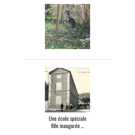
Une école spéciale
fille inaugurée …