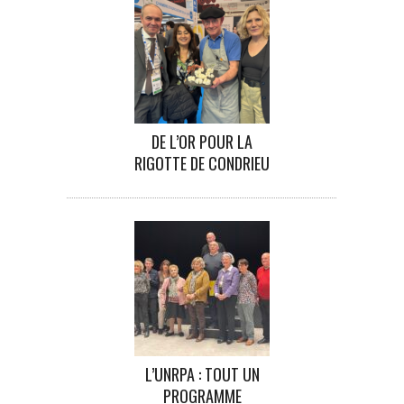
DE L’OR POUR LA
RIGOTTE DE CONDRIEU
L’UNRPA : TOUT UN
PROGRAMME