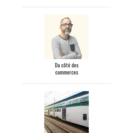
Du côté des
commerces