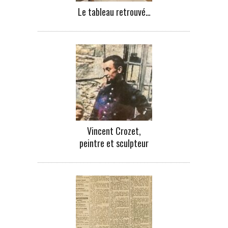
Le tableau retrouvé…
Vincent Crozet,
peintre et sculpteur