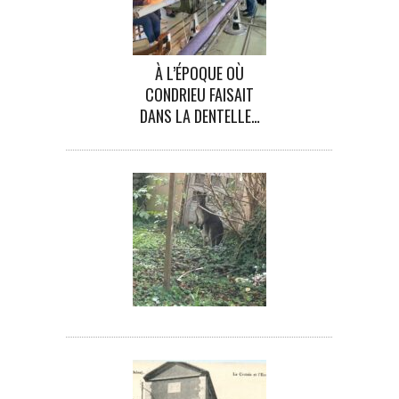
À L’ÉPOQUE OÙ
CONDRIEU FAISAIT
DANS LA DENTELLE…