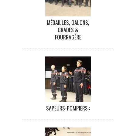
MÉDAILLES, GALONS,
GRADES &
FOURRAGÈRE
SAPEURS-POMPIERS :