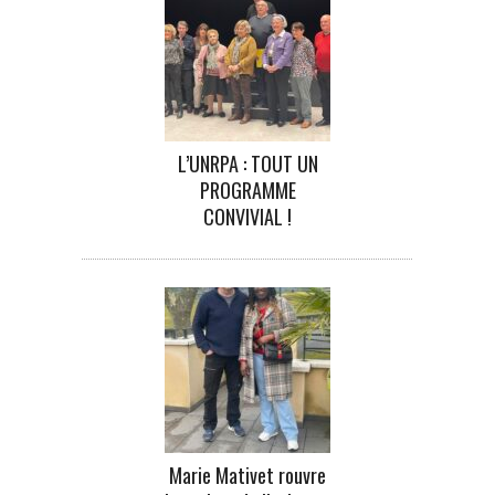
L’UNRPA : TOUT UN
PROGRAMME
CONVIVIAL !
Marie Mativet rouvre