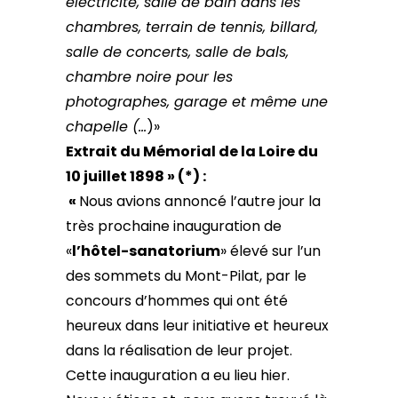
électricité, salle de bain dans les
chambres, terrain de tennis, billard,
salle de concerts, salle de bals,
chambre noire pour les
photographes, garage et même une
chapelle (…
)»
Extrait du Mémorial de la Loire du
10 juillet 1898 » (*) :
«
Nous avions annoncé l’autre jour la
très prochaine inauguration de
«
l’hôtel-sanatorium
» élevé sur l’un
des sommets du Mont-Pilat, par le
concours d’hommes qui ont été
heureux dans leur initiative et heureux
dans la réalisation de leur projet.
Cette inauguration a eu lieu hier.