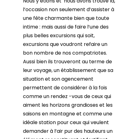
Nous y étions et nous avons trouvé là,
l’occasion non seulement d’assister à
une fête charmante bien que toute
intime : mais aussi de faire l’une des
plus belles excursions qui soit,
excursions que voudront refaire un
bon nombre de nos compatriotes.
Aussi bien ils trouveront au terme de
leur voyage, un établissement que sa
situation et son agencement
permettent de considérer à la fois
comme un rendez -vous de ceux qui
aiment les horizons grandioses et les
saisons en montagne et comme une
idéale station pour ceux qui veulent
demander à l’air pur des hauteurs un