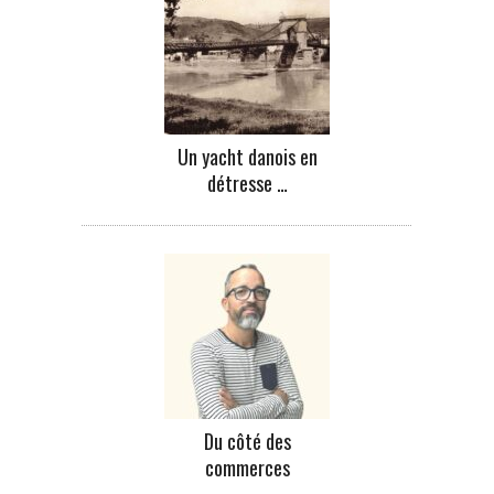
Un yacht danois en
détresse …
Du côté des
commerces