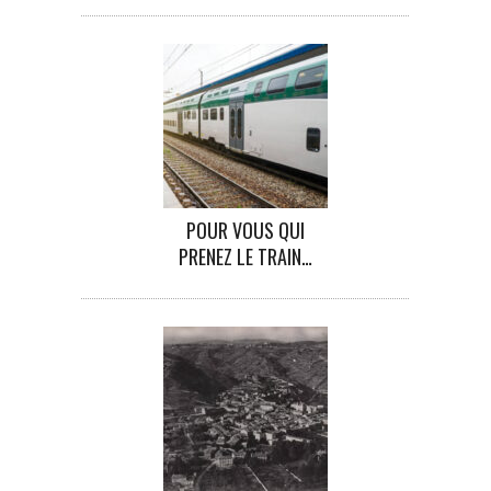
POUR VOUS QUI
PRENEZ LE TRAIN…