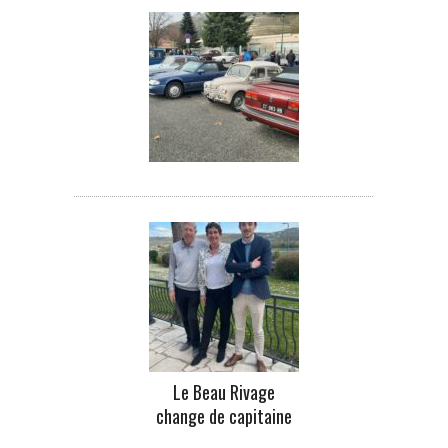
Le Beau Rivage
change de capitaine