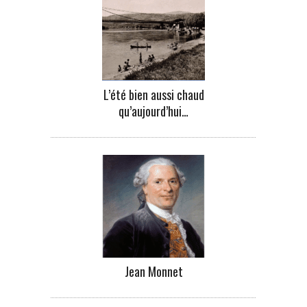
L’été bien aussi chaud
qu’aujourd’hui…
Jean Monnet