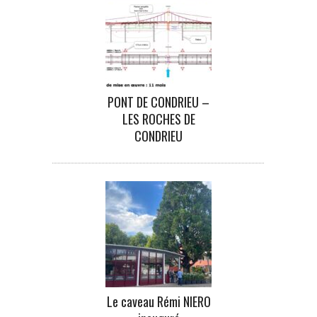
PONT DE CONDRIEU –
LES ROCHES DE
CONDRIEU
Le caveau Rémi NIERO