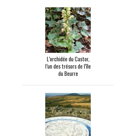
L’orchidée du Castor,
l’un des trésors de l’île
du Beurre