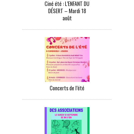
Ciné été : L’ENFANT DU
DÉSERT – Mardi 18
août
Concerts de l’été