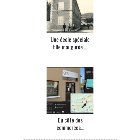
Une école spéciale
fille inaugurée …
Du côté des
commerces…