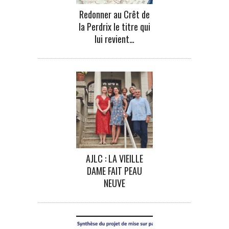
Redonner au Crêt de
la Perdrix le titre qui
lui revient…
AJLC : LA VIEILLE
DAME FAIT PEAU
NEUVE