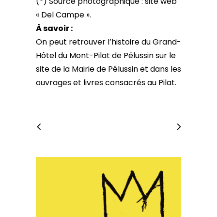
(*) Source photographique : site web
« Del Campe ».
À savoir :
On peut retrouver l’histoire du Grand-
Hôtel du Mont-Pilat de Pélussin sur le
site de la Mairie de Pélussin et dans les
ouvrages et livres consacrés au Pilat.