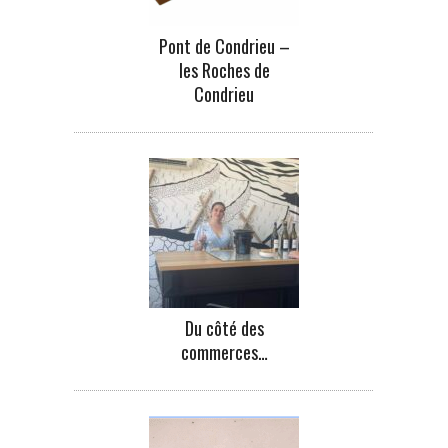
Pont de Condrieu –
les Roches de
Condrieu
Du côté des
commerces…