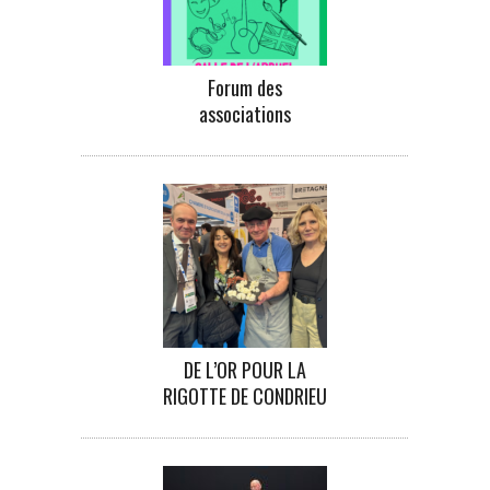
Forum des
associations
DE L’OR POUR LA
RIGOTTE DE CONDRIEU