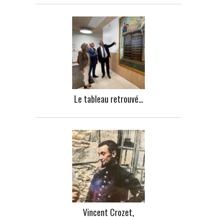
Le tableau retrouvé…
Vincent Crozet,