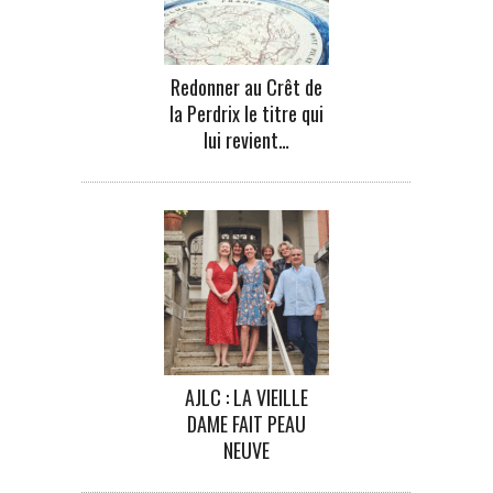
Redonner au Crêt de
la Perdrix le titre qui
lui revient…
AJLC : LA VIEILLE
DAME FAIT PEAU
NEUVE