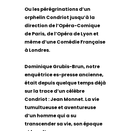
Ou les pérégrinations d’un
orphelin Condriot jusqu’à la
direction de l’Opéra-Comique
de Paris, de l’Opéra de Lyon et
même d’une Comédie Française
à Londres.
Dominique Grubis-Brun, notre
enquêtrice es-presse ancienne,
était depuis quelque temps déjà
sur la trace d’un célèbre
Condriot : Jean Monnet. La vie
tumultueuse et aventureuse
d’un homme qui a su
transcender sa vie, son époque