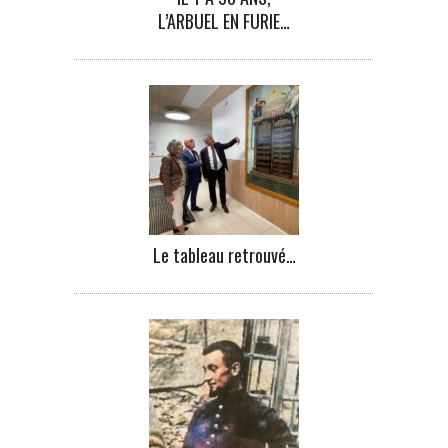
L’ARBUEL EN FURIE…
Le tableau retrouvé…