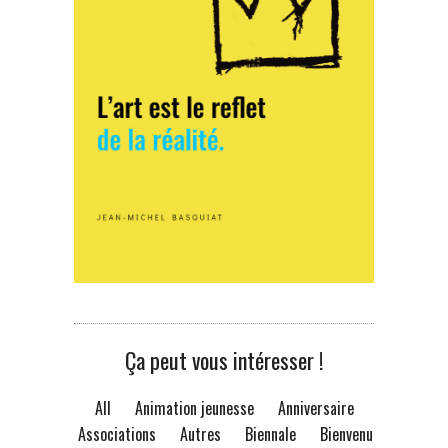
Ça peut vous intéresser !
All
Animation jeunesse
Anniversaire
Associations
Autres
Biennale
Bienvenue