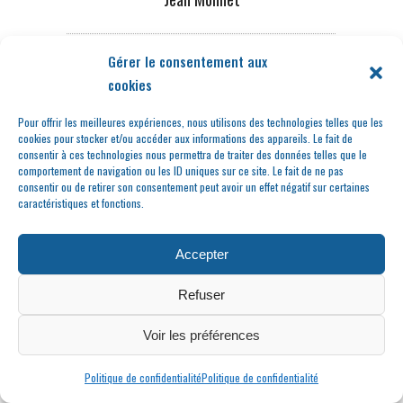
Gérer le consentement aux
cookies
Pour offrir les meilleures expériences, nous utilisons des technologies telles que les
cookies pour stocker et/ou accéder aux informations des appareils. Le fait de
consentir à ces technologies nous permettra de traiter des données telles que le
comportement de navigation ou les ID uniques sur ce site. Le fait de ne pas
consentir ou de retirer son consentement peut avoir un effet négatif sur certaines
caractéristiques et fonctions.
Accepter
Refuser
Voir les préférences
Politique de confidentialité
Politique de confidentialité
Le Beau Rivage