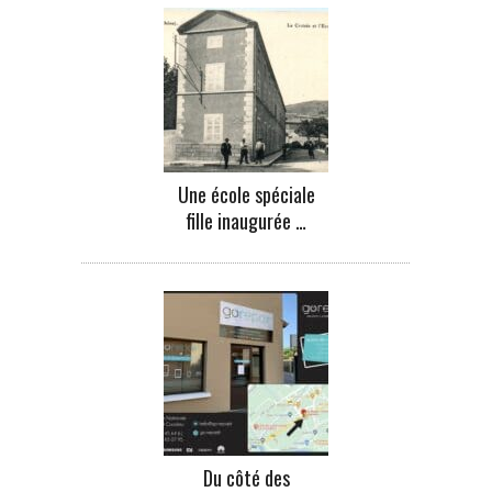
Une école spéciale
fille inaugurée …
Du côté des