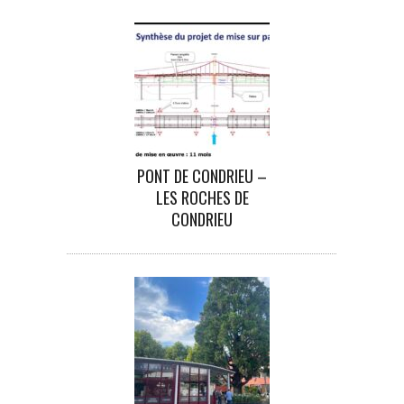
PONT DE CONDRIEU –
LES ROCHES DE
CONDRIEU