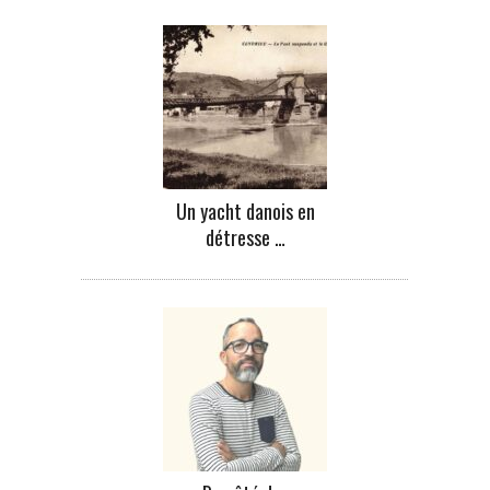
Un yacht danois en
détresse …