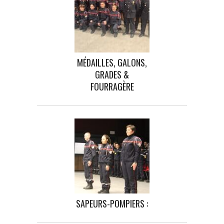
MÉDAILLES, GALONS,
GRADES &
FOURRAGÈRE
SAPEURS-POMPIERS :