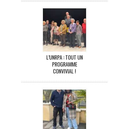
L’UNRPA : TOUT UN
PROGRAMME
CONVIVIAL !