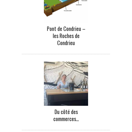
Pont de Condrieu –
les Roches de
Condrieu
Du côté des
commerces…