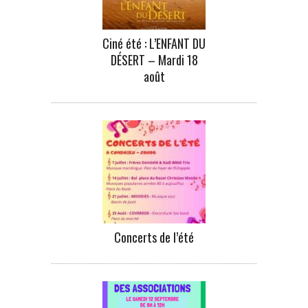
Ciné été : L’ENFANT DU
DÉSERT – Mardi 18
août
Concerts de l’été