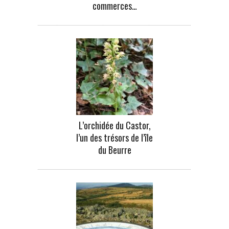
commerces…
L’orchidée du Castor,
l’un des trésors de l’île
du Beurre