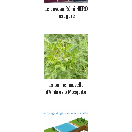
Le caveau Rémi NIERO
inauguré
La bonne nouvelle
d’Ambrosio Mosquito