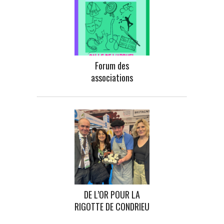
Forum des
associations
DE L’OR POUR LA
RIGOTTE DE CONDRIEU