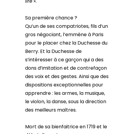
lire
».
Sa première chance ?
Qu’un de ses compatriotes, fils d’un
gros négociant, l’emmène à Paris
pour le placer chez la Duchesse du
Berry. Et la Duchesse de
s’intéresser à ce garçon qui a des
dons d’imitation et de contrefaçon
des voix et des gestes. Ainsi que des
dispositions exceptionnelles pour
apprendre : les armes, la musique,
le violon, la danse, sous la direction
des meilleurs maîtres.
Mort de sa bienfaitrice en 1719 et le