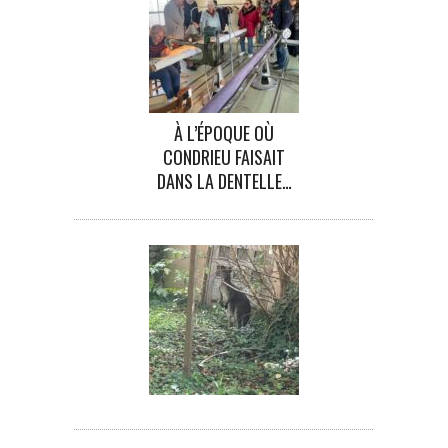
À L’ÉPOQUE OÙ
CONDRIEU FAISAIT
DANS LA DENTELLE…