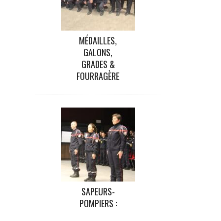
MÉDAILLES,
GALONS,
GRADES &
FOURRAGÈRE
SAPEURS-
POMPIERS :