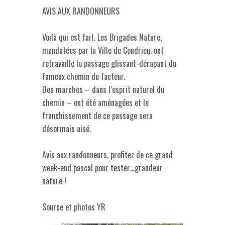
AVIS AUX RANDONNEURS
Voilà qui est fait. Les Brigades Nature,
mandatées par la Ville de Condrieu, ont
retravaillé le passage glissant-dérapant du
fameux chemin du facteur.
Des marches – dans l’esprit naturel du
chemin – ont été aménagées et le
franchissement de ce passage sera
désormais aisé.
Avis aux randonneurs, profitez de ce grand
week-end pascal pour tester…grandeur
nature !
Source et photos YR