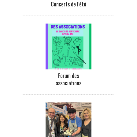
Concerts de l’été
Forum des
associations