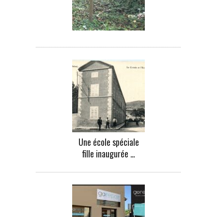
Une école spéciale
fille inaugurée …