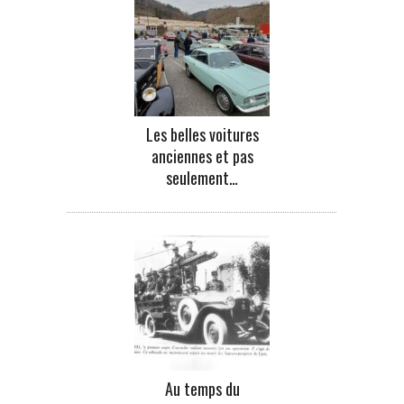
Les belles voitures
anciennes et pas
seulement…
Au temps du