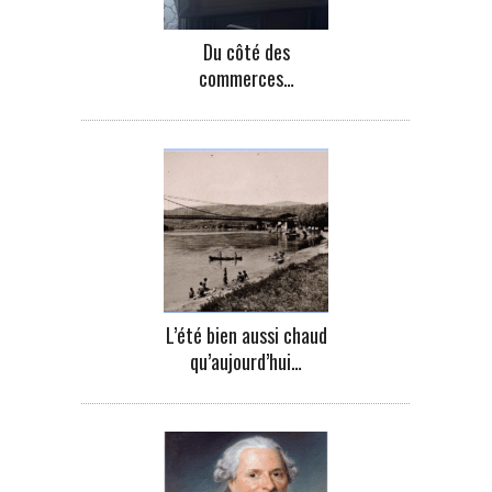
Du côté des
commerces…
L’été bien aussi chaud
qu’aujourd’hui…