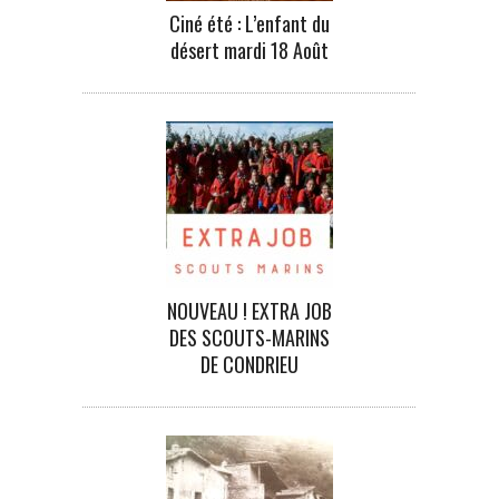
Ciné été : L’enfant du
désert mardi 18 Août
NOUVEAU ! EXTRA JOB
DES SCOUTS-MARINS
DE CONDRIEU