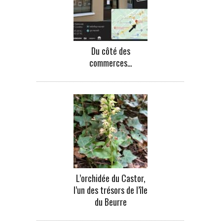
Du côté des
commerces…
L’orchidée du Castor,
l’un des trésors de l’île
du Beurre