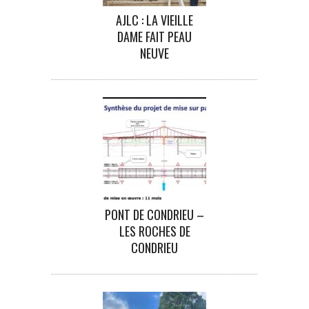
AJLC : LA VIEILLE
DAME FAIT PEAU
NEUVE
PONT DE CONDRIEU –
LES ROCHES DE
CONDRIEU