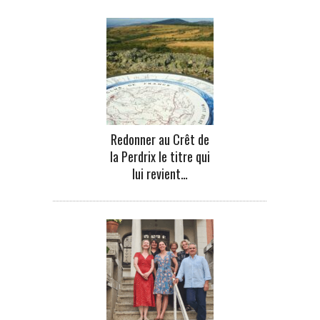
Redonner au Crêt de
la Perdrix le titre qui
lui revient…