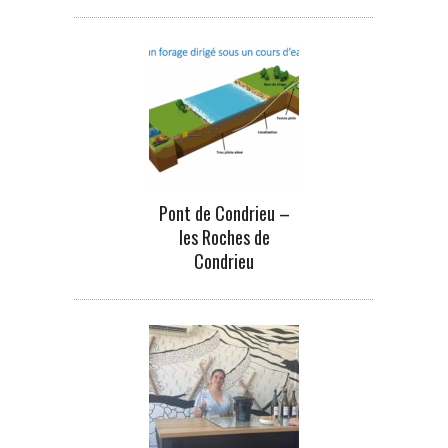
Pont de Condrieu –
les Roches de
Condrieu