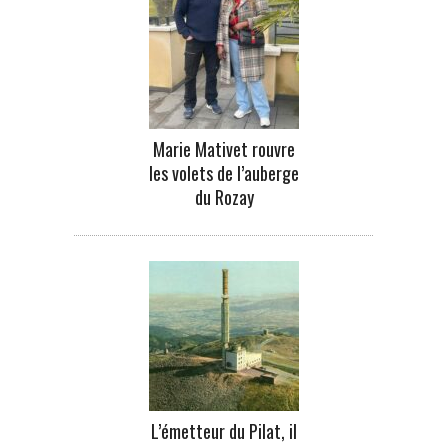
Marie Mativet rouvre
les volets de l’auberge
du Rozay
L’émetteur du Pilat, il