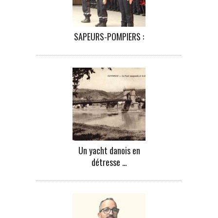
SAPEURS-POMPIERS :
Un yacht danois en
détresse …