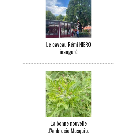
Le caveau Rémi NIERO
inauguré
La bonne nouvelle
d’Ambrosio Mosquito