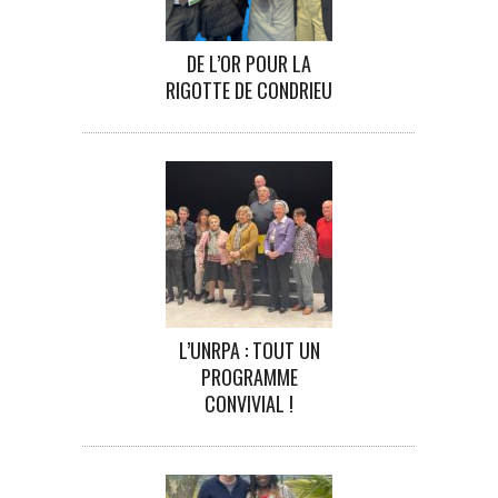
DE L’OR POUR LA
RIGOTTE DE CONDRIEU
L’UNRPA : TOUT UN
PROGRAMME
CONVIVIAL !