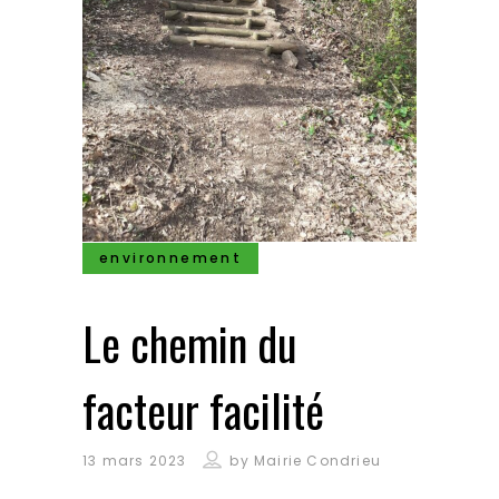
environnement
Le chemin du
facteur facilité
13 mars 2023
by
Mairie Condrieu