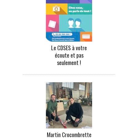
Le CDSES à votre
écoute et pas
seulement !
Martin Crocombrette