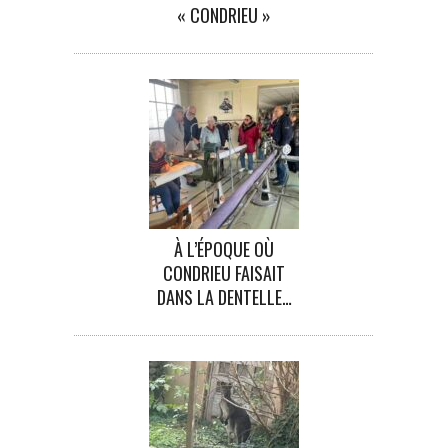
« CONDRIEU »
À L’ÉPOQUE OÙ
CONDRIEU FAISAIT
DANS LA DENTELLE…