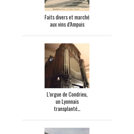
Faits divers et marché
aux vins d’Ampuis
L’orgue de Condrieu,
un Lyonnais
transplanté…