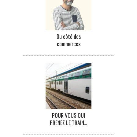
Du côté des
commerces
POUR VOUS QUI
PRENEZ LE TRAIN…