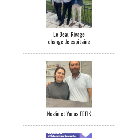
Le Beau Rivage
change de capitaine
Neslin et Yunus TETIK