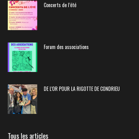
Concerts de l’été
Forum des associations
DE L’OR POUR LA RIGOTTE DE CONDRIEU
Tous les articles