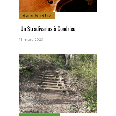
dans le rétro
Un Stradivarius à Condrieu
13 mars 2023