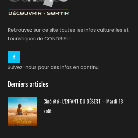
Retrouvez sur ce site toutes les infos culturelles et
touristiques de CONDRIEU
Suivez-nous pour des infos en continu
Derniers articles
Ciné été : L’ENFANT DU DÉSERT – Mardi 18
août