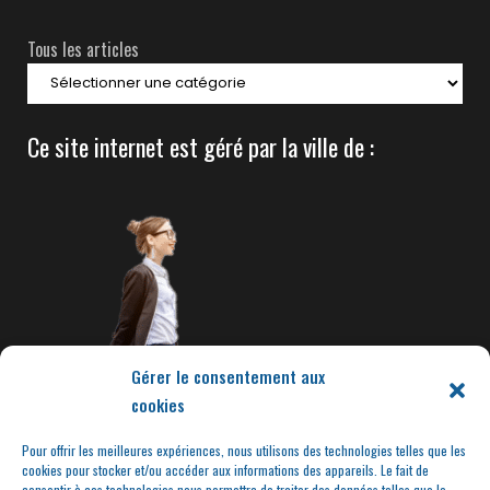
Tous les articles
Ce site internet est géré par la ville de :
Gérer le consentement aux
cookies
Pour offrir les meilleures expériences, nous utilisons des technologies telles que les
cookies pour stocker et/ou accéder aux informations des appareils. Le fait de
consentir à ces technologies nous permettra de traiter des données telles que le