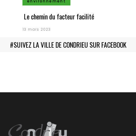
environnement
Le chemin du facteur facilité
13 mars 2023
#
SUIVEZ LA VILLE DE CONDRIEU SUR FACEBOOK