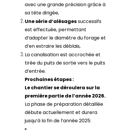
avec une grande précision grâce à
sa tête dirigée,
Une série d’alésages
successifs
est effectuée, permettant
d’adapter le diamètre du forage et
d’en extraire les déblais,
La canalisation est accrochée et
tirée du puits de sortie vers le puits
d’entrée.
Prochaines étapes :
Le chantier se déroulera sur la
première partie de l’année 2026.
La phase de préparation détaillée
débute actuellement et durera
jusqu’à la fin de l’année 2025: