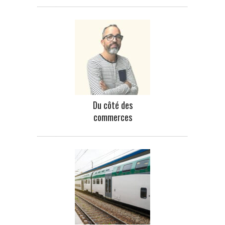
Du côté des
commerces