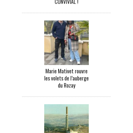
CONVIVIAL !
Marie Mativet rouvre
les volets de l’auberge
du Rozay