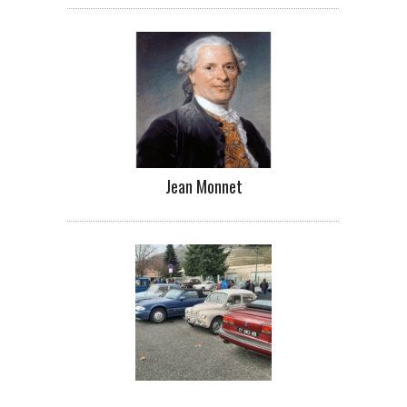
Jean Monnet