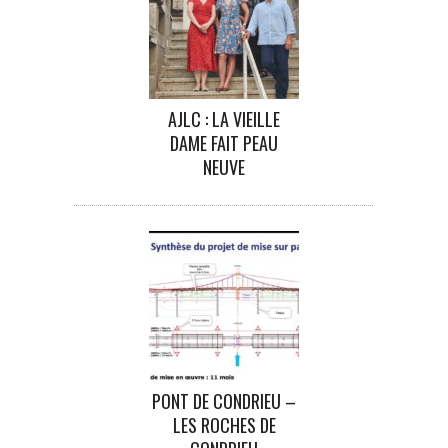
AJLC : LA VIEILLE
DAME FAIT PEAU
NEUVE
PONT DE CONDRIEU –
LES ROCHES DE