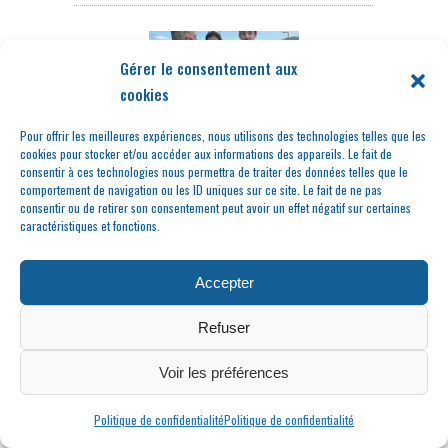
Gérer le consentement aux
cookies
Pour offrir les meilleures expériences, nous utilisons des technologies telles que les
cookies pour stocker et/ou accéder aux informations des appareils. Le fait de
consentir à ces technologies nous permettra de traiter des données telles que le
comportement de navigation ou les ID uniques sur ce site. Le fait de ne pas
Le Beau Rivage
consentir ou de retirer son consentement peut avoir un effet négatif sur certaines
change de capitaine
caractéristiques et fonctions.
Accepter
Refuser
Voir les préférences
Politique de confidentialité
Politique de confidentialité