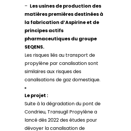
–
Les usines de production des
matières premières destinées à
la fabrication d’Aspirine et de
principes actifs
pharmaceutiques du groupe
SEQENS.
Les risques liés au transport de
propylène par canalisation sont
similaires aux risques des
canalisations de gaz domestique.
Le projet :
Suite à la dégradation du pont de
Condrieu, Transugil Propylène a
lancé dès 2022 des études pour
dévoyer la canalisation de