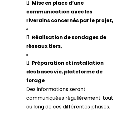

Mise en place d’une
communication avec les
riverains concernés par le projet,

Réalisation de sondages de
réseaux tiers,

Préparation et installation
des bases vie, plateforme de
forage
Des informations seront
communiquées régulièrement, tout
au long de ces différentes phases.