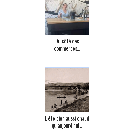
Du côté des
commerces…
L’été bien aussi chaud
qu’aujourd’hui…