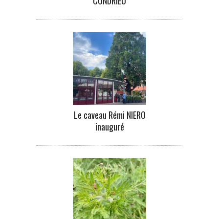
CONDRIEU
Le caveau Rémi NIERO
inauguré