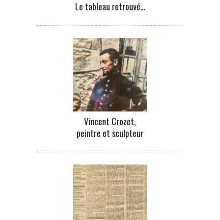
Le tableau retrouvé…
Vincent Crozet,
peintre et sculpteur