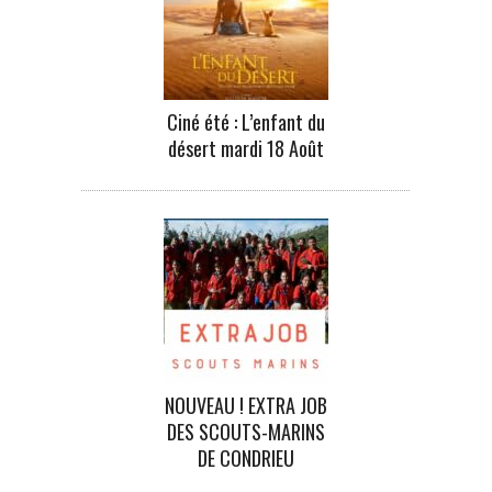
Ciné été : L’enfant du
désert mardi 18 Août
NOUVEAU ! EXTRA JOB
DES SCOUTS-MARINS
DE CONDRIEU