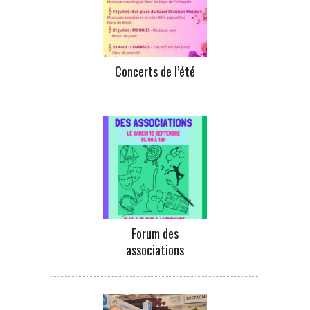
Concerts de l’été
Forum des
associations