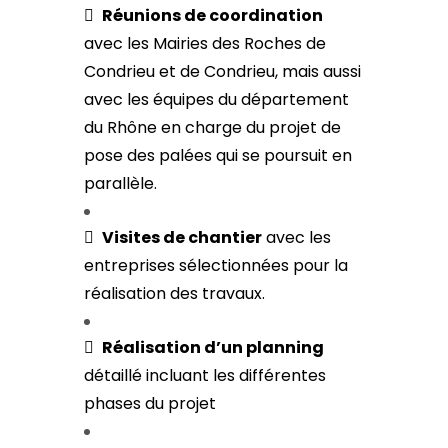

Réunions de coordination
avec les Mairies des Roches de
Condrieu et de Condrieu, mais aussi
avec les équipes du département
du Rhône en charge du projet de
pose des palées qui se poursuit en
parallèle.

Visites de chantier
avec les
entreprises sélectionnées pour la
réalisation des travaux.

Réalisation d’un planning
détaillé incluant les différentes
phases du projet