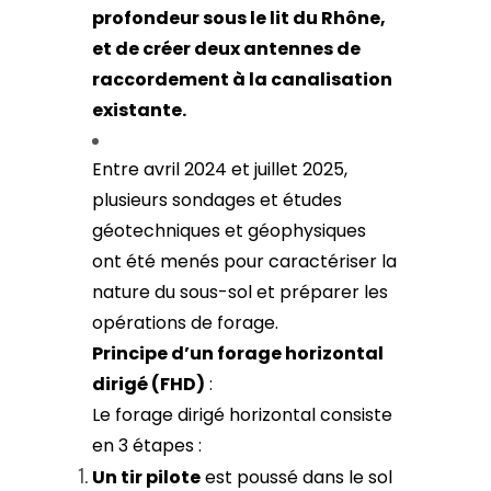
profondeur sous le lit du Rhône,
et de créer deux antennes de
raccordement à la canalisation
existante.
Entre avril 2024 et juillet 2025,
plusieurs sondages et études
géotechniques et géophysiques
ont été menés pour caractériser la
nature du sous-sol et préparer les
opérations de forage.
Principe d’un forage horizontal
dirigé (FHD)
:
Le forage dirigé horizontal consiste
en 3 étapes :
Un tir pilote
est poussé dans le sol