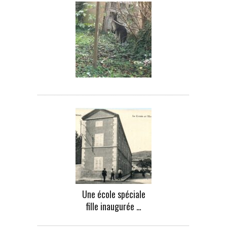
Une école spéciale
fille inaugurée …