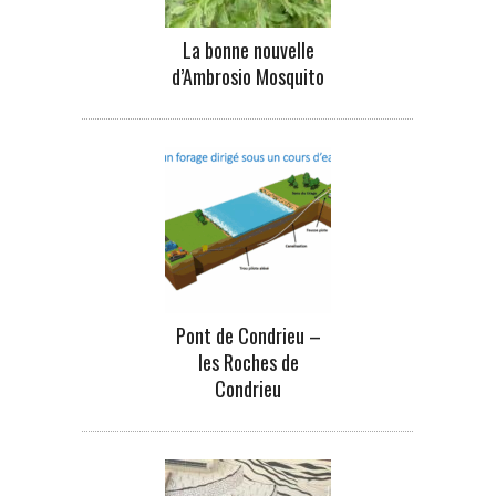
La bonne nouvelle
d’Ambrosio Mosquito
Pont de Condrieu –
les Roches de
Condrieu