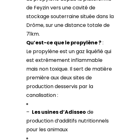
de Feyzin vers une cavité de
stockage souterraine située dans la
Drôme, sur une distance totale de
71km.
Qu’est-ce que le propylène ?
:
Le propylène est un gaz liquéfié qui
est extrêmement inflammable
mais non toxique. Il sert de matière
première aux deux sites de
production desservis par la
canalisation :
–
Les usines d’Adisseo
de
production d’additifs nutritionnels
pour les animaux