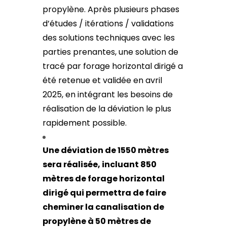
propylène. Après plusieurs phases
d’études / itérations / validations
des solutions techniques avec les
parties prenantes, une solution de
tracé par forage horizontal dirigé a
été retenue et validée en avril
2025, en intégrant les besoins de
réalisation de la déviation le plus
rapidement possible.
Une déviation de 1550 mètres
sera réalisée, incluant 850
mètres de forage horizontal
dirigé qui permettra de faire
cheminer la canalisation de
propylène à 50 mètres de