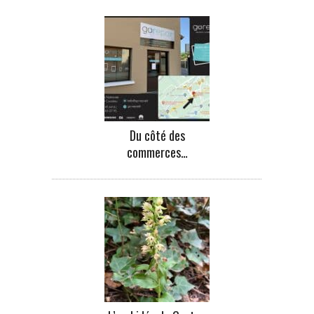
Du côté des
commerces…