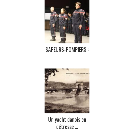
SAPEURS-POMPIERS :
Un yacht danois en
détresse …