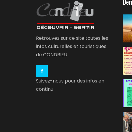
Der
Retrouvez sur ce site toutes les
infos culturelles et touristiques
de CONDRIEU
Suivez-nous pour des infos en
continu