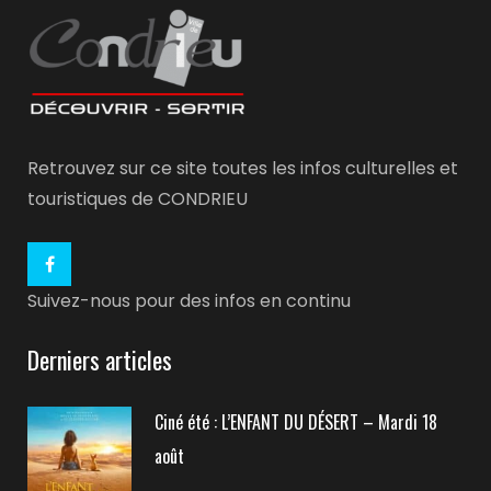
Retrouvez sur ce site toutes les infos culturelles et
touristiques de CONDRIEU
Suivez-nous pour des infos en continu
Derniers articles
Ciné été : L’ENFANT DU DÉSERT – Mardi 18
août