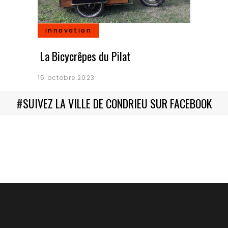
innovation
La Bicycrêpes du Pilat
15 octobre 2023
#
SUIVEZ LA VILLE DE CONDRIEU SUR FACEBOOK