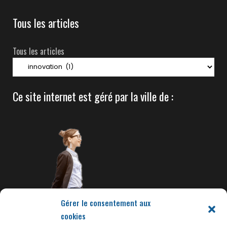
Tous les articles
Tous les articles
Ce site internet est géré par la ville de :
Gérer le consentement aux
cookies