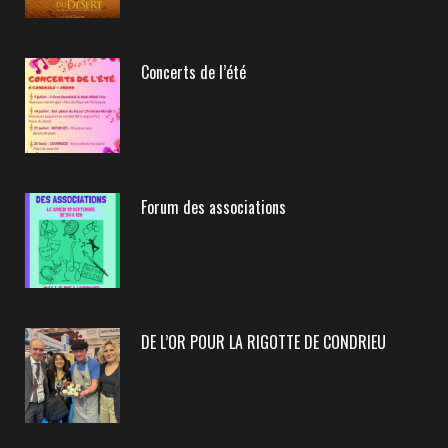
Concerts de l’été
Forum des associations
DE L’OR POUR LA RIGOTTE DE CONDRIEU