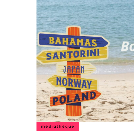
médiathèque