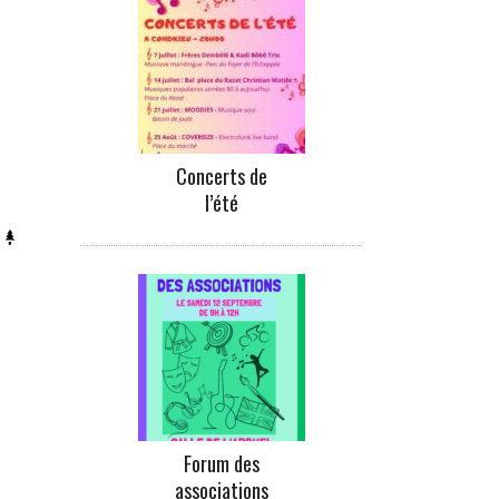
Concerts de
l’été
Forum des
associations