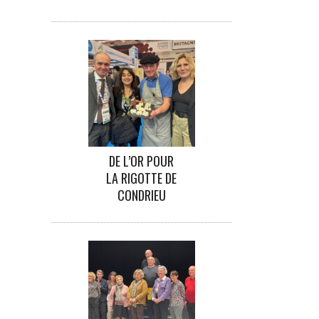
DE L’OR POUR
LA RIGOTTE DE
CONDRIEU