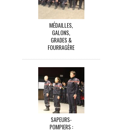
MÉDAILLES,
GALONS,
GRADES &
FOURRAGÈRE
SAPEURS-
POMPIERS :