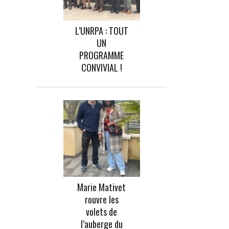
L’UNRPA : TOUT
UN
PROGRAMME
CONVIVIAL !
Marie Mativet
rouvre les
volets de
l’auberge du