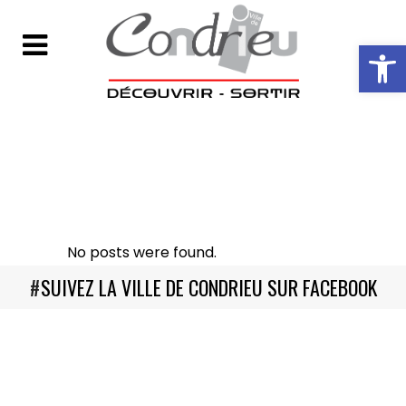
Ouvrir la ba
No posts were found.
#
SUIVEZ LA VILLE DE CONDRIEU SUR FACEBOOK