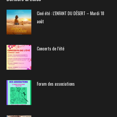
Ciné été : L’ENFANT DU DÉSERT – Mardi 18
août
Concerts de l’été
Forum des associations