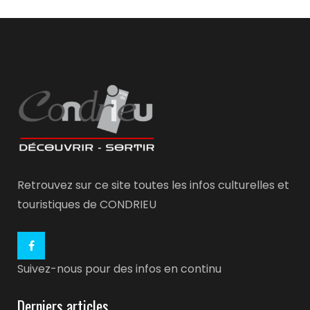
Retrouvez sur ce site toutes les infos culturelles et
touristiques de CONDRIEU
Suivez-nous pour des infos en continu
Derniers articles