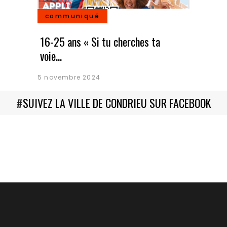
communiqué
16-25 ans « Si tu cherches ta
voie…
5 novembre 2024
#
SUIVEZ LA VILLE DE CONDRIEU SUR FACEBOOK