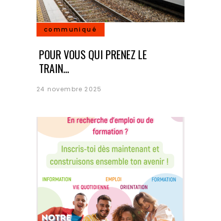
communiqué
POUR VOUS QUI PRENEZ LE
TRAIN…
24 novembre 2025