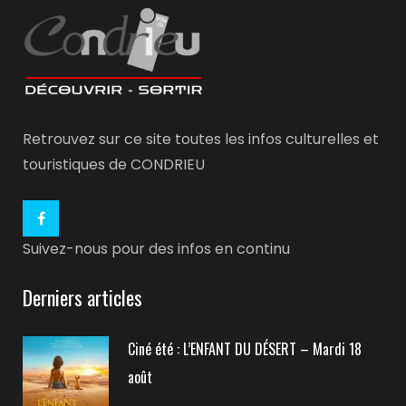
Retrouvez sur ce site toutes les infos culturelles et
touristiques de CONDRIEU
Suivez-nous pour des infos en continu
Derniers articles
Ciné été : L’ENFANT DU DÉSERT – Mardi 18
août