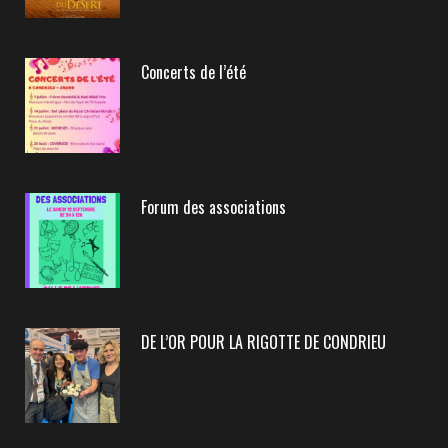
Concerts de l’été
Forum des associations
DE L’OR POUR LA RIGOTTE DE CONDRIEU