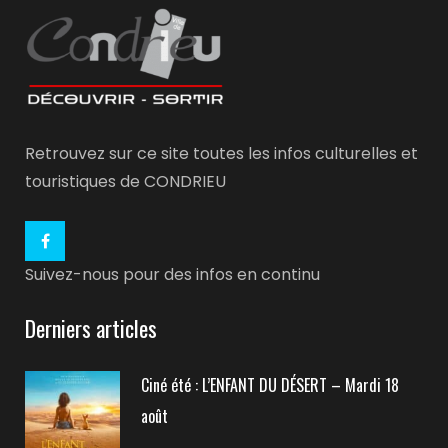
Retrouvez sur ce site toutes les infos culturelles et
touristiques de CONDRIEU
Suivez-nous pour des infos en continu
Derniers articles
Ciné été : L’ENFANT DU DÉSERT – Mardi 18
août