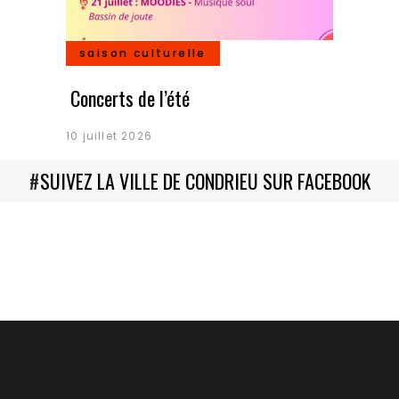
saison culturelle
Concerts de l’été
10 juillet 2026
#
SUIVEZ LA VILLE DE CONDRIEU SUR FACEBOOK