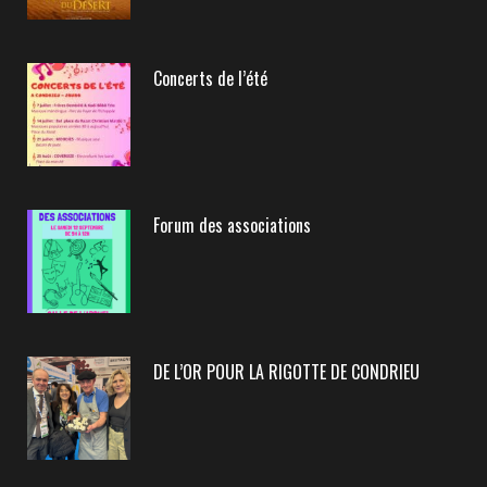
Concerts de l’été
Forum des associations
DE L’OR POUR LA RIGOTTE DE CONDRIEU