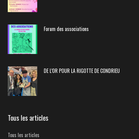
Forum des associations
DE L’OR POUR LA RIGOTTE DE CONDRIEU
Tous les articles
Tous les articles