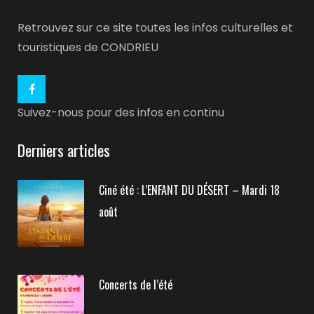
Retrouvez sur ce site toutes les infos culturelles et
touristiques de CONDRIEU
Suivez-nous pour des infos en continu
Derniers articles
Ciné été : L’ENFANT DU DÉSERT – Mardi 18
août
Concerts de l’été