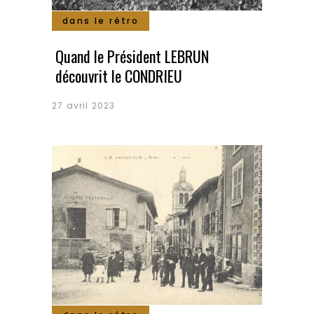
dans le rétro
Quand le Président LEBRUN
découvrit le CONDRIEU
27 avril 2023