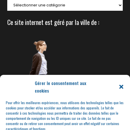
Ce site internet est géré par la ville de :
Gérer le consentement aux
cookies
Pour offrir les meilleures expériences, nous utilisons des technologies telles que les
cookies pour stocker et/ou accéder aux informations des appareils. Le fait de
consentir à ces technologies nous permettra de traiter des données telles que le
comportement de navigation ou les ID uniques sur ce site. Le fait de ne pas
consentir ou de retirer son consentement peut avoir un effet négatif sur certaines
caractéristiques et fonctions.