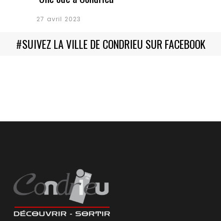
27 avril 2023
#
SUIVEZ LA VILLE DE CONDRIEU SUR FACEBOOK