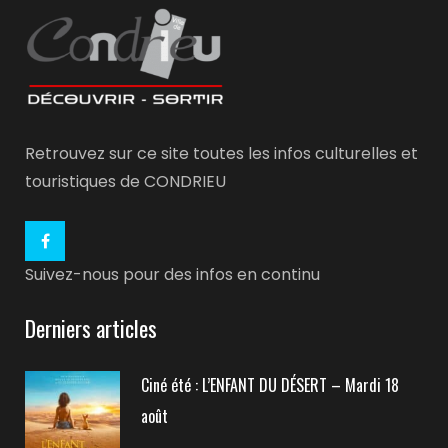
Retrouvez sur ce site toutes les infos culturelles et
touristiques de CONDRIEU
Suivez-nous pour des infos en continu
Derniers articles
Ciné été : L’ENFANT DU DÉSERT – Mardi 18
août