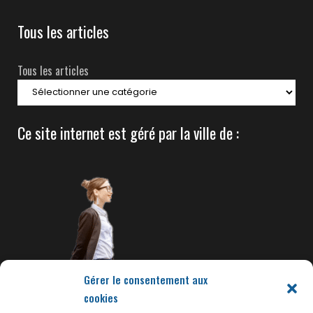
Tous les articles
Tous les articles
Ce site internet est géré par la ville de :
Gérer le consentement aux
cookies