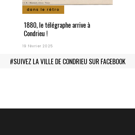
dans le rétro
1880, le télégraphe arrive à
Condrieu !
19 février 2025
#
SUIVEZ LA VILLE DE CONDRIEU SUR FACEBOOK