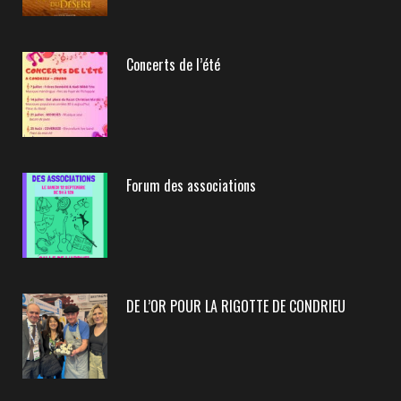
Concerts de l’été
Forum des associations
DE L’OR POUR LA RIGOTTE DE CONDRIEU