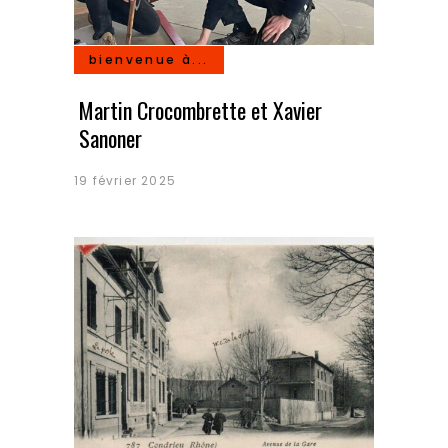
bienvenue à...
Martin Crocombrette et Xavier
Sanoner
19 février 2025