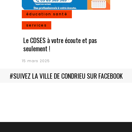
éducation santé
services
Le CDSES à votre écoute et pas
seulement !
15 mars 2025
#
SUIVEZ LA VILLE DE CONDRIEU SUR FACEBOOK