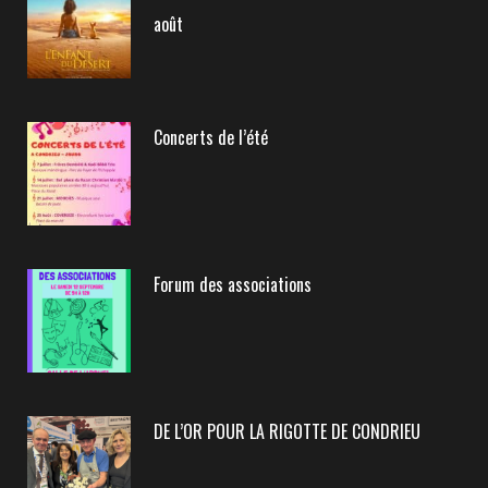
août
Concerts de l’été
Forum des associations
DE L’OR POUR LA RIGOTTE DE CONDRIEU