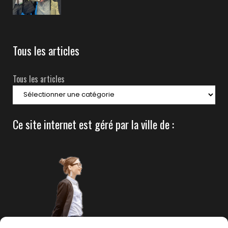
Tous les articles
Tous les articles
Ce site internet est géré par la ville de :