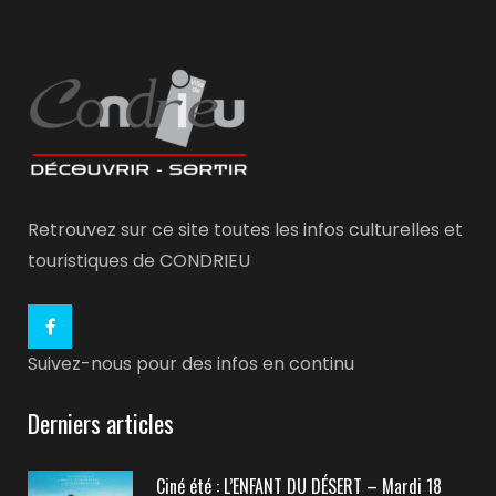
Retrouvez sur ce site toutes les infos culturelles et
touristiques de CONDRIEU
Suivez-nous pour des infos en continu
Derniers articles
Ciné été : L’ENFANT DU DÉSERT – Mardi 18