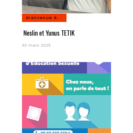
bienvenue à...
Neslin et Yunus TETIK
30 mars 2025