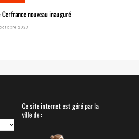
e Cerfrance nouveau inauguré
 octobre 2023
Ce site internet est géré par la
ville de :