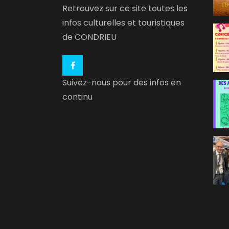
Retrouvez sur ce site toutes les
infos culturelles et touristiques
de CONDRIEU
Suivez-nous pour des infos en
continu