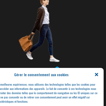
Gérer le consentement aux cookies
s meilleures expériences, nous utilisons des technologies telles que les cookies pour
accéder aux informations des appareils. Le fait de consentir à ces technologies nous
traiter des données telles que le comportement de navigation ou les ID uniques sur ce
de ne pas consentir ou de retirer son consentement peut avoir un effet négatif sur
ctéristiques et fonctions.