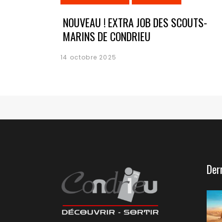
NOUVEAU ! EXTRA JOB DES SCOUTS-
MARINS DE CONDRIEU
14 octobre 2025
Der